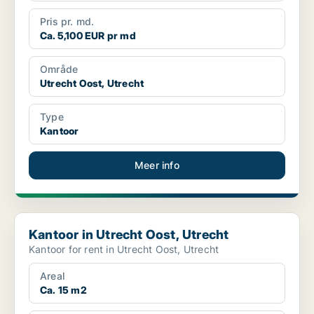
Pris pr. md.
Ca. 5,100 EUR pr md
Område
Utrecht Oost, Utrecht
Type
Kantoor
Meer info
Kantoor in Utrecht Oost, Utrecht
Kantoor in Utrecht Oost, Utrecht
Kantoor for rent in Utrecht Oost, Utrecht
Areal
Ca. 15 m2