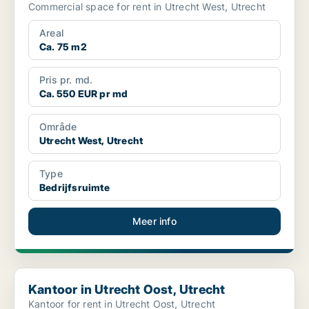
Commercial space for rent in Utrecht West, Utrecht
Areal
Ca. 75 m2
Pris pr. md.
Ca. 550 EUR pr md
Område
Utrecht West, Utrecht
Type
Bedrijfsruimte
Meer info
Kantoor in Utrecht Oost, Utrecht
Kantoor in Utrecht Oost, Utrecht
Kantoor for rent in Utrecht Oost, Utrecht