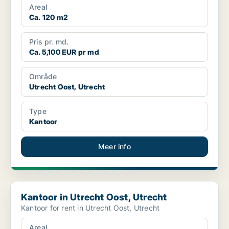
Areal
Ca. 120 m2
Pris pr. md.
Ca. 5,100 EUR pr md
Område
Utrecht Oost, Utrecht
Type
Kantoor
Meer info
Kantoor in Utrecht Oost, Utrecht
Kantoor in Utrecht Oost, Utrecht
Kantoor for rent in Utrecht Oost, Utrecht
Areal