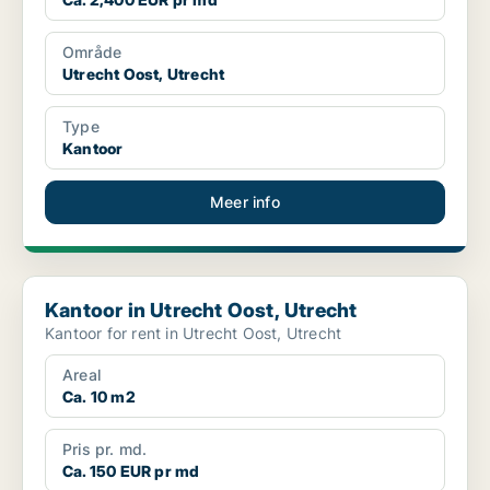
Område
Utrecht Oost, Utrecht
Type
Kantoor
Meer info
Kantoor in Utrecht Oost, Utrecht
Kantoor in Utrecht Oost, Utrecht
Kantoor for rent in Utrecht Oost, Utrecht
Areal
Ca. 10 m2
Pris pr. md.
Ca. 150 EUR pr md