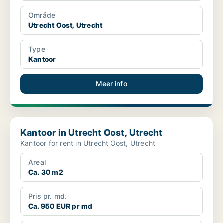
Område
Utrecht Oost, Utrecht
Type
Kantoor
Meer info
Kantoor in Utrecht Oost, Utrecht
Kantoor in Utrecht Oost, Utrecht
Kantoor for rent in Utrecht Oost, Utrecht
Areal
Ca. 30 m2
Pris pr. md.
Ca. 950 EUR pr md