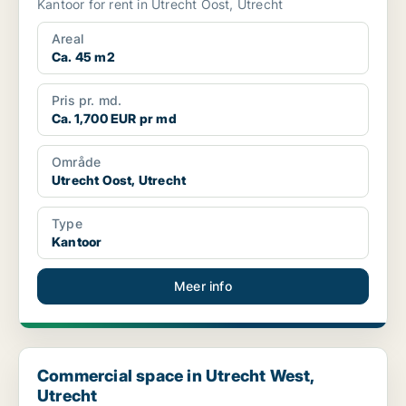
Kantoor for rent in Utrecht Oost, Utrecht
Areal
Ca. 45 m2
Pris pr. md.
Ca. 1,700 EUR pr md
Område
Utrecht Oost, Utrecht
Type
Kantoor
Meer info
Commercial space in Utrecht West, Utrecht
Commercial space in Utrecht West,
Utrecht