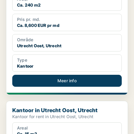
Ca. 240 m2
Pris pr. md.
Ca. 8,600 EUR pr md
Område
Utrecht Oost, Utrecht
Type
Kantoor
Meer info
Kantoor in Utrecht Oost, Utrecht
Kantoor in Utrecht Oost, Utrecht
Kantoor for rent in Utrecht Oost, Utrecht
Areal
Ca. 15 m2