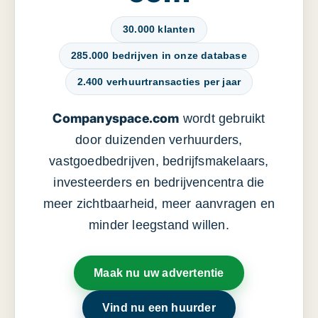
30.000 klanten
285.000 bedrijven in onze database
2.400 verhuurtransacties per jaar
Companyspace.com
wordt gebruikt
door duizenden verhuurders,
vastgoedbedrijven, bedrijfsmakelaars,
investeerders en bedrijvencentra die
meer zichtbaarheid, meer aanvragen en
minder leegstand willen.
Maak nu uw advertentie
Vind nu een huurder