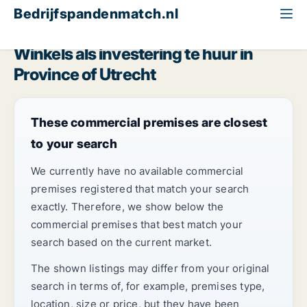
Bedrijfspandenmatch.nl
Winkel als investering
Province of Utrecht
Winkels als investering te huur in
Province of Utrecht
These commercial premises are closest
to your search
We currently have no available commercial
premises registered that match your search
exactly. Therefore, we show below the
commercial premises that best match your
search based on the current market.
The shown listings may differ from your original
search in terms of, for example, premises type,
location, size or price, but they have been