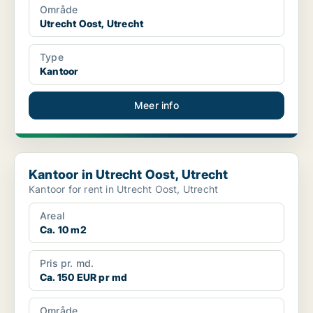
Område
Utrecht Oost, Utrecht
Type
Kantoor
Meer info
Kantoor in Utrecht Oost, Utrecht
Kantoor in Utrecht Oost, Utrecht
Kantoor for rent in Utrecht Oost, Utrecht
Areal
Ca. 10 m2
Pris pr. md.
Ca. 150 EUR pr md
Område