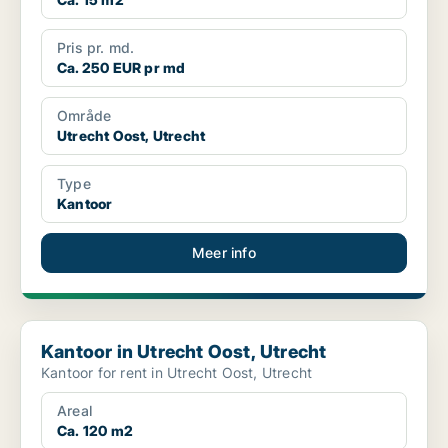
Pris pr. md.
Ca. 250 EUR pr md
Område
Utrecht Oost, Utrecht
Type
Kantoor
Meer info
Kantoor in Utrecht Oost, Utrecht
Kantoor in Utrecht Oost, Utrecht
Kantoor for rent in Utrecht Oost, Utrecht
Areal
Ca. 120 m2