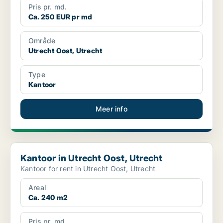
Pris pr. md.
Ca. 250 EUR pr md
Område
Utrecht Oost, Utrecht
Type
Kantoor
Meer info
Kantoor in Utrecht Oost, Utrecht
Kantoor in Utrecht Oost, Utrecht
Kantoor for rent in Utrecht Oost, Utrecht
Areal
Ca. 240 m2
Pris pr. md.