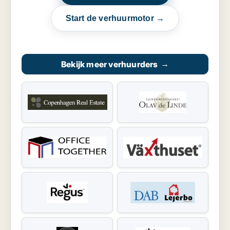
Start de verhuurmotor →
Bekijk meer verhuurders
→