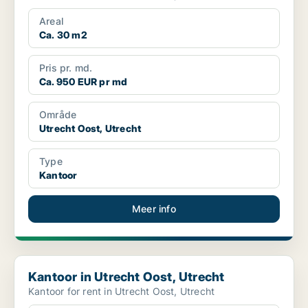
Areal
Ca. 30 m2
Pris pr. md.
Ca. 950 EUR pr md
Område
Utrecht Oost, Utrecht
Type
Kantoor
Meer info
Kantoor in Utrecht Oost, Utrecht
Kantoor in Utrecht Oost, Utrecht
Kantoor for rent in Utrecht Oost, Utrecht