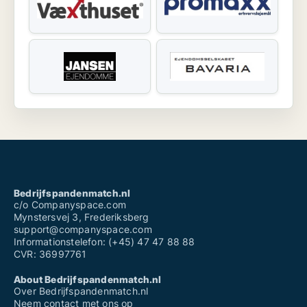
Bedrijfspandenmatch.nl
c/o Companyspace.com
Mynstersvej 3, Frederiksberg
support@companyspace.com
Informationstelefon: (+45) 47 47 88 88
CVR: 36997761
About Bedrijfspandenmatch.nl
Over Bedrijfspandenmatch.nl
Neem contact met ons op