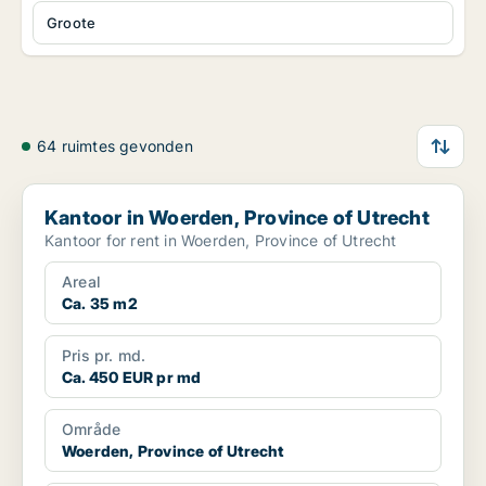
Groote
64 ruimtes gevonden
Kantoor in Woerden, Province of Utrecht
Kantoor in Woerden, Province of Utrecht
Kantoor for rent in Woerden, Province of Utrecht
Areal
Ca. 35 m2
Pris pr. md.
Ca. 450 EUR pr md
Område
Woerden, Province of Utrecht