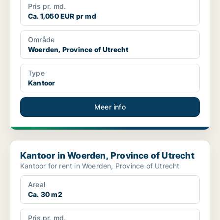
Pris pr. md.
Ca. 1,050 EUR pr md
Område
Woerden, Province of Utrecht
Type
Kantoor
Meer info
Kantoor in Woerden, Province of Utrecht
Kantoor in Woerden, Province of Utrecht
Kantoor for rent in Woerden, Province of Utrecht
Areal
Ca. 30 m2
Pris pr. md.