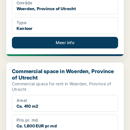
Område
Woerden, Province of Utrecht
Type
Kantoor
Meer info
Commercial space in Woerden, Province of Utrecht
Commercial space in Woerden, Province
of Utrecht
Commercial space for rent in Woerden, Province of
Utrecht
Areal
Ca. 410 m2
Pris pr. md.
Ca. 1,800 EUR pr md