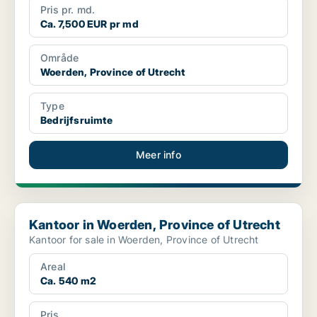
Pris pr. md.
Ca. 7,500 EUR pr md
Område
Woerden, Province of Utrecht
Type
Bedrijfsruimte
Meer info
Kantoor in Woerden, Province of Utrecht
Kantoor in Woerden, Province of Utrecht
Kantoor for sale in Woerden, Province of Utrecht
Areal
Ca. 540 m2
Pris