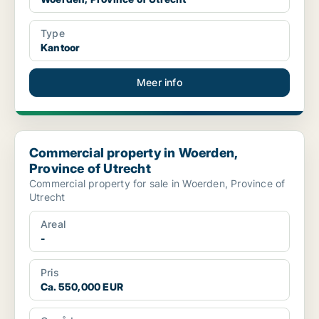
Type
Kantoor
Meer info
Commercial property in Woerden, Province of Utrecht
Commercial property in Woerden,
Province of Utrecht
Commercial property for sale in Woerden, Province of
Utrecht
Areal
-
Pris
Ca. 550,000 EUR