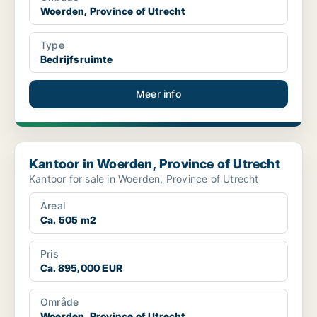
Woerden, Province of Utrecht
Type
Bedrijfsruimte
Meer info
Kantoor in Woerden, Province of Utrecht
Kantoor in Woerden, Province of Utrecht
Kantoor for sale in Woerden, Province of Utrecht
Areal
Ca. 505 m2
Pris
Ca. 895,000 EUR
Område
Woerden, Province of Utrecht