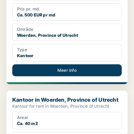
Pris pr. md.
Ca. 500 EUR pr md
Område
Woerden, Province of Utrecht
Type
Kantoor
Meer info
Kantoor in Woerden, Province of Utrecht
Kantoor in Woerden, Province of Utrecht
Kantoor for rent in Woerden, Province of Utrecht
Areal
Ca. 40 m2