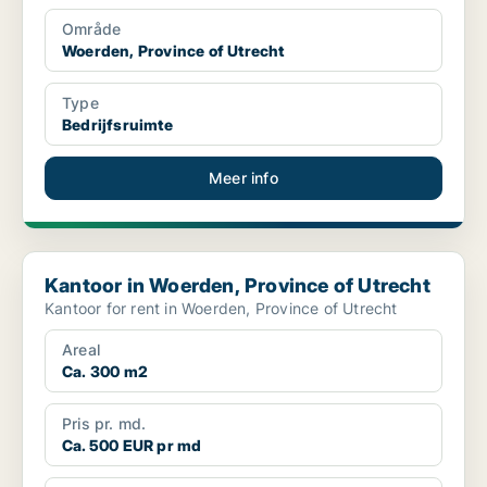
Område
Woerden, Province of Utrecht
Type
Bedrijfsruimte
Meer info
Kantoor in Woerden, Province of Utrecht
Kantoor in Woerden, Province of Utrecht
Kantoor for rent in Woerden, Province of Utrecht
Areal
Ca. 300 m2
Pris pr. md.
Ca. 500 EUR pr md