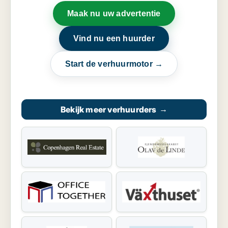
Maak nu uw advertentie
Vind nu een huurder
Start de verhuurmotor →
Bekijk meer verhuurders
→