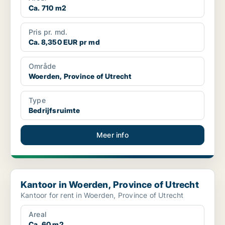
Ca. 710 m2
Pris pr. md.
Ca. 8,350 EUR pr md
Område
Woerden, Province of Utrecht
Type
Bedrijfsruimte
Meer info
Kantoor in Woerden, Province of Utrecht
Kantoor in Woerden, Province of Utrecht
Kantoor for rent in Woerden, Province of Utrecht
Areal
Ca. 60 m2