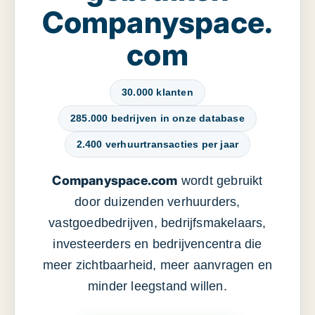
Companyspace.
com
30.000 klanten
285.000 bedrijven in onze database
2.400 verhuurtransacties per jaar
Companyspace.com
wordt gebruikt
door duizenden verhuurders,
vastgoedbedrijven, bedrijfsmakelaars,
investeerders en bedrijvencentra die
meer zichtbaarheid, meer aanvragen en
minder leegstand willen.