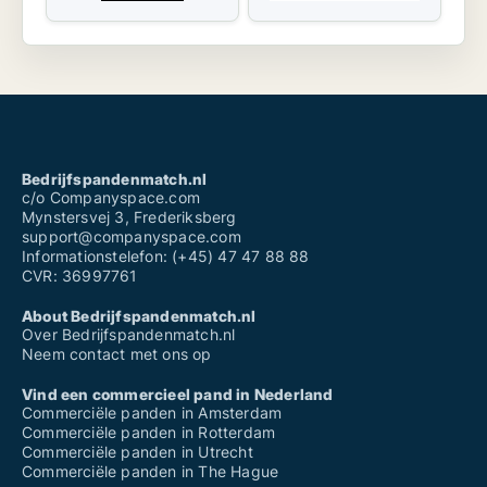
Bedrijfspandenmatch.nl
c/o Companyspace.com
Mynstersvej 3, Frederiksberg
support@companyspace.com
Informationstelefon: (+45) 47 47 88 88
CVR: 36997761
About Bedrijfspandenmatch.nl
Over Bedrijfspandenmatch.nl
Neem contact met ons op
Vind een commercieel pand in Nederland
Commerciële panden in Amsterdam
Commerciële panden in Rotterdam
Commerciële panden in Utrecht
Commerciële panden in The Hague