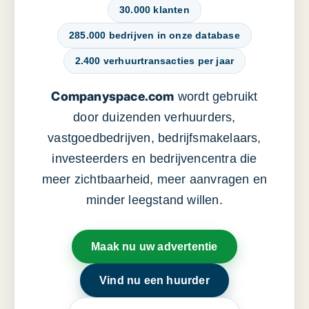
30.000 klanten
285.000 bedrijven in onze database
2.400 verhuurtransacties per jaar
Companyspace.com
wordt gebruikt
door duizenden verhuurders,
vastgoedbedrijven, bedrijfsmakelaars,
investeerders en bedrijvencentra die
meer zichtbaarheid, meer aanvragen en
minder leegstand willen.
Maak nu uw advertentie
Vind nu een huurder