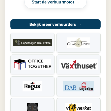
Start de verhuurmotor →
Bekijk meer verhuurders
→