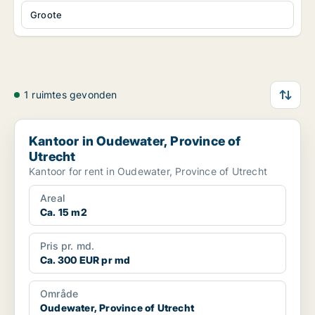
Groote
1 ruimtes gevonden
Kantoor in Oudewater, Province of Utrecht
Kantoor in Oudewater, Province of
Utrecht
Kantoor for rent in Oudewater, Province of Utrecht
Areal
Ca. 15 m2
Pris pr. md.
Ca. 300 EUR pr md
Område
Oudewater, Province of Utrecht