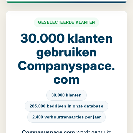
GESELECTEERDE KLANTEN
30.000 klanten
gebruiken
Companyspace.
com
30.000 klanten
285.000 bedrijven in onze database
2.400 verhuurtransacties per jaar
Companyspace.com
wordt gebruikt