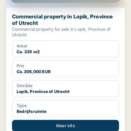
Commercial property in Lopik, Province
of Utrecht
Commercial property for sale in Lopik, Province of
Utrecht
Areal
Ca. 335 m2
Pris
Ca. 305,000 EUR
Område
Lopik, Province of Utrecht
Type
Bedrijfsruimte
Meer info