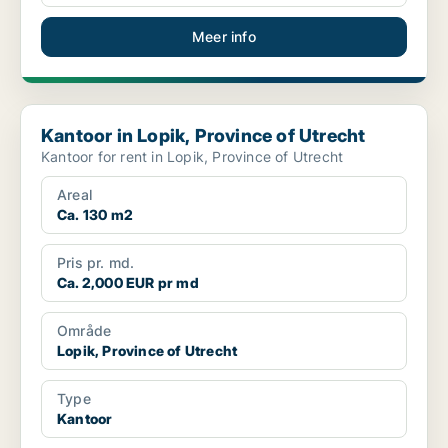
Meer info
Kantoor in Lopik, Province of Utrecht
Kantoor in Lopik, Province of Utrecht
Kantoor for rent in Lopik, Province of Utrecht
Areal
Ca. 130 m2
Pris pr. md.
Ca. 2,000 EUR pr md
Område
Lopik, Province of Utrecht
Type
Kantoor