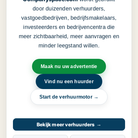
door duizenden verhuurders,
vastgoedbedrijven, bedrijfsmakelaars,
investeerders en bedrijvencentra die
meer zichtbaarheid, meer aanvragen en
minder leegstand willen.
Maak nu uw advertentie
Vind nu een huurder
Start de verhuurmotor →
Bekijk meer verhuurders
→