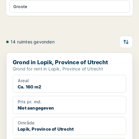
Groote
14 ruimtes gevonden
Grond in Lopik, Province of Utrecht
Grond in Lopik, Province of Utrecht
Grond for rent in Lopik, Province of Utrecht
Areal
Ca. 160 m2
Pris pr. md.
Niet aangegeven
Område
Lopik, Province of Utrecht