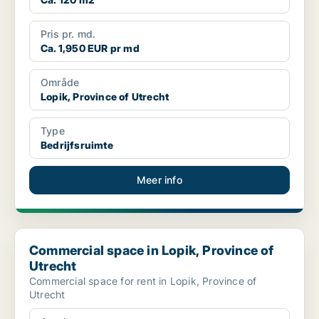
Pris pr. md.
Ca. 1,950 EUR pr md
Område
Lopik, Province of Utrecht
Type
Bedrijfsruimte
Meer info
Commercial space in Lopik, Province of Utrecht
Commercial space in Lopik, Province of
Utrecht
Commercial space for rent in Lopik, Province of
Utrecht