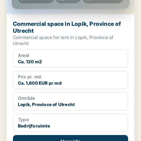
Commercial space in Lopik, Province of
Utrecht
Commercial space for rent in Lopik, Province of
Utrecht
Areal
Ca. 120 m2
Pris pr. md.
Ca. 1,600 EUR pr md
Område
Lopik, Province of Utrecht
Type
Bedrijfsruimte