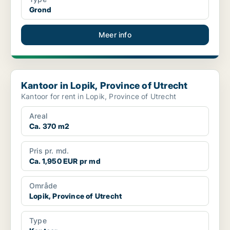
Grond
Meer info
Kantoor in Lopik, Province of Utrecht
Kantoor in Lopik, Province of Utrecht
Kantoor for rent in Lopik, Province of Utrecht
Areal
Ca. 370 m2
Pris pr. md.
Ca. 1,950 EUR pr md
Område
Lopik, Province of Utrecht
Type