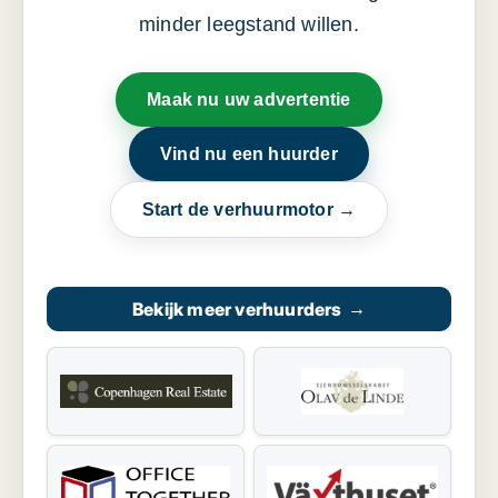
minder leegstand willen.
Maak nu uw advertentie
Vind nu een huurder
Start de verhuurmotor →
Bekijk meer verhuurders
→