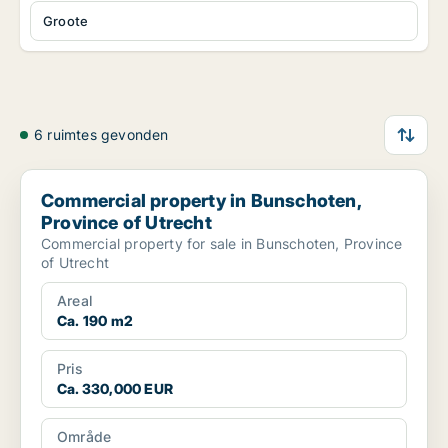
Groote
6 ruimtes gevonden
Commercial property in Bunschoten, Province of Utrecht
Commercial property in Bunschoten,
Province of Utrecht
Commercial property for sale in Bunschoten, Province
of Utrecht
Areal
Ca. 190 m2
Pris
Ca. 330,000 EUR
Område