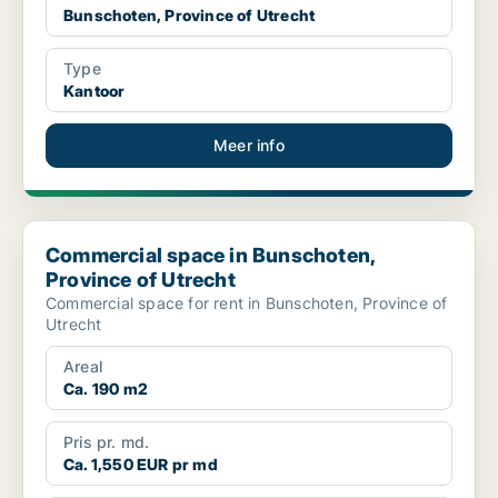
Bunschoten, Province of Utrecht
Type
Kantoor
Meer info
Commercial space in Bunschoten, Province of Utrecht
Commercial space in Bunschoten,
Province of Utrecht
Commercial space for rent in Bunschoten, Province of
Utrecht
Areal
Ca. 190 m2
Pris pr. md.
Ca. 1,550 EUR pr md