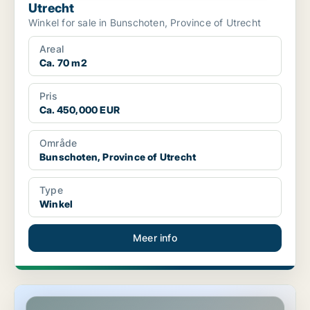
Utrecht
Winkel for sale in Bunschoten, Province of Utrecht
Areal
Ca. 70 m2
Pris
Ca. 450,000 EUR
Område
Bunschoten, Province of Utrecht
Type
Winkel
Meer info
Winkel in Bunschoten, Province of Utrecht