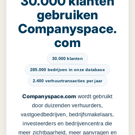
30.000 klanten
gebruiken
Companyspace.
com
30.000 klanten
285.000 bedrijven in onze database
2.400 verhuurtransacties per jaar
Companyspace.com
wordt gebruikt
door duizenden verhuurders,
vastgoedbedrijven, bedrijfsmakelaars,
investeerders en bedrijvencentra die
meer zichtbaarheid, meer aanvragen en