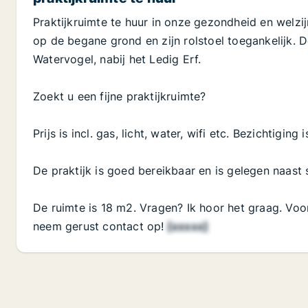
Praktijkruimte te huur in onze gezondheid en welzij
op de begane grond en zijn rolstoel toegankelijk. D
Watervogel, nabij het Ledig Erf.
Zoekt u een fijne praktijkruimte?
Prijs is incl. gas, licht, water, wifi etc. Bezichtiging
De praktijk is goed bereikbaar en is gelegen naast 
De ruimte is 18 m2. Vragen? Ik hoor het graag. Voo
neem gerust contact op!
[xxxxx]