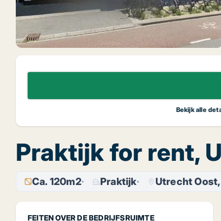
Bekijk alle de
Praktijk for rent,
Ca. 120m2
Praktijk
Utrecht Oost,
FEITEN OVER DE BEDRIJFSRUIMTE