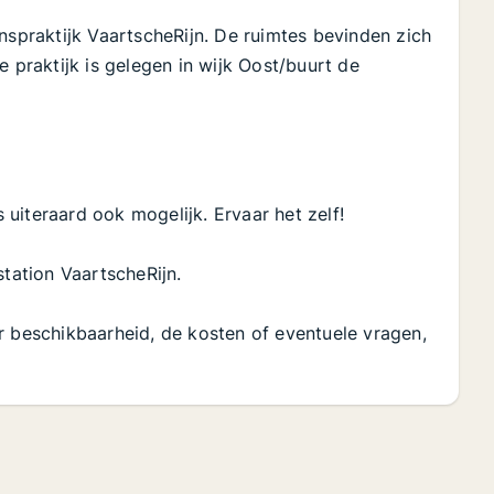
nspraktijk VaartscheRijn. De ruimtes bevinden zich
e praktijk is gelegen in wijk Oost/buurt de
 is uiteraard ook mogelijk. Ervaar het zelf!
station VaartscheRijn.
r beschikbaarheid, de kosten of eventuele vragen,