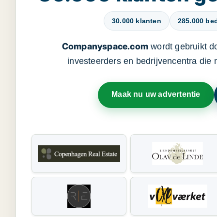
30.000 klanten
285.000 bed
Companyspace.com
wordt gebruikt d
investeerders en bedrijvencentra die
Maak nu uw advertentie