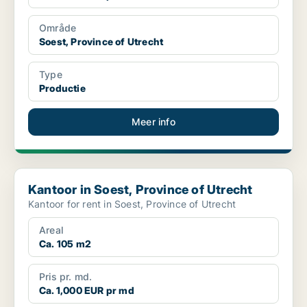
Område
Soest, Province of Utrecht
Type
Productie
Meer info
Kantoor in Soest, Province of Utrecht
Kantoor in Soest, Province of Utrecht
Kantoor for rent in Soest, Province of Utrecht
Areal
Ca. 105 m2
Pris pr. md.
Ca. 1,000 EUR pr md