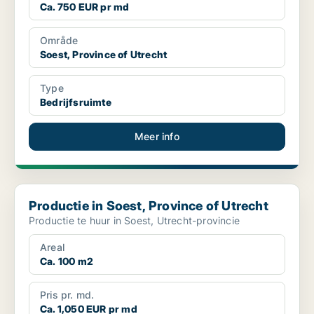
Ca. 750 EUR pr md
Område
Soest, Province of Utrecht
Type
Bedrijfsruimte
Meer info
Productie in Soest, Province of Utrecht
Productie in Soest, Province of Utrecht
Productie te huur in Soest, Utrecht-provincie
Areal
Ca. 100 m2
Pris pr. md.
Ca. 1,050 EUR pr md