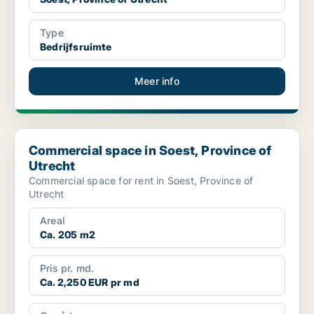
Type
Bedrijfsruimte
Meer info
Commercial space in Soest, Province of Utrecht
Commercial space in Soest, Province of
Utrecht
Commercial space for rent in Soest, Province of
Utrecht
Areal
Ca. 205 m2
Pris pr. md.
Ca. 2,250 EUR pr md