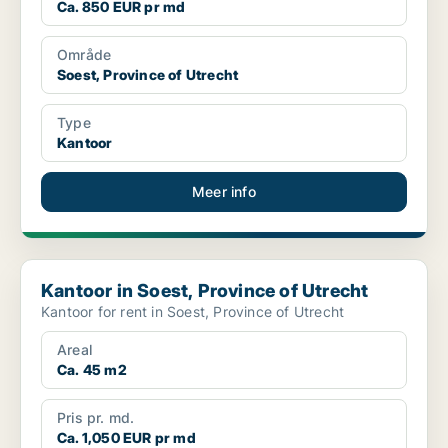
Ca. 850 EUR pr md
Område
Soest, Province of Utrecht
Type
Kantoor
Meer info
Kantoor in Soest, Province of Utrecht
Kantoor in Soest, Province of Utrecht
Kantoor for rent in Soest, Province of Utrecht
Areal
Ca. 45 m2
Pris pr. md.
Ca. 1,050 EUR pr md