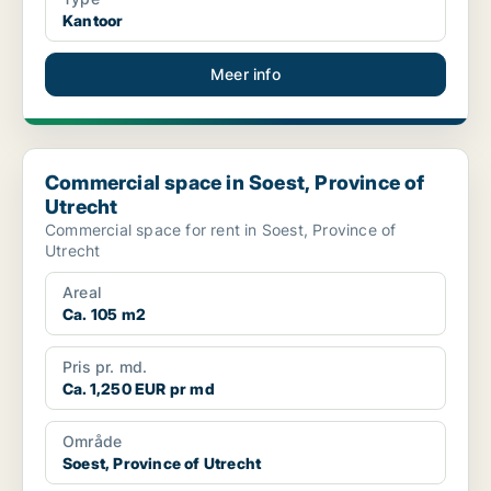
Kantoor
Meer info
Commercial space in Soest, Province of Utrecht
Commercial space in Soest, Province of
Utrecht
Commercial space for rent in Soest, Province of
Utrecht
Areal
Ca. 105 m2
Pris pr. md.
Ca. 1,250 EUR pr md
Område
Soest, Province of Utrecht