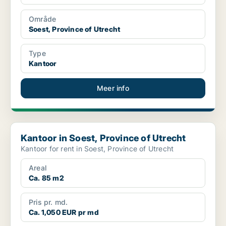
Område
Soest, Province of Utrecht
Type
Kantoor
Meer info
Kantoor in Soest, Province of Utrecht
Kantoor in Soest, Province of Utrecht
Kantoor for rent in Soest, Province of Utrecht
Areal
Ca. 85 m2
Pris pr. md.
Ca. 1,050 EUR pr md