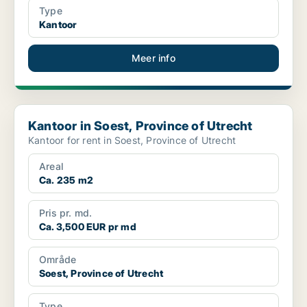
Type
Kantoor
Meer info
Kantoor in Soest, Province of Utrecht
Kantoor in Soest, Province of Utrecht
Kantoor for rent in Soest, Province of Utrecht
Areal
Ca. 235 m2
Pris pr. md.
Ca. 3,500 EUR pr md
Område
Soest, Province of Utrecht
Type