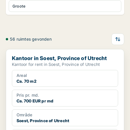
Groote
56 ruimtes gevonden
Kantoor in Soest, Province of Utrecht
Kantoor in Soest, Province of Utrecht
Kantoor for rent in Soest, Province of Utrecht
Areal
Ca. 70 m2
Pris pr. md.
Ca. 700 EUR pr md
Område
Soest, Province of Utrecht