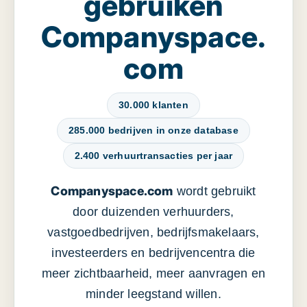
gebruiken
Companyspace.
com
30.000 klanten
285.000 bedrijven in onze database
2.400 verhuurtransacties per jaar
Companyspace.com
wordt gebruikt
door duizenden verhuurders,
vastgoedbedrijven, bedrijfsmakelaars,
investeerders en bedrijvencentra die
meer zichtbaarheid, meer aanvragen en
minder leegstand willen.