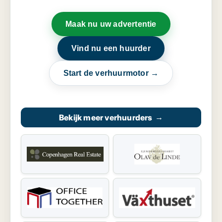
Maak nu uw advertentie
Vind nu een huurder
Start de verhuurmotor →
Bekijk meer verhuurders
→