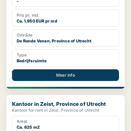
-
Pris pr. md.
Ca. 1,950 EUR pr md
Område
De Ronde Venen, Province of Utrecht
Type
Bedrijfsruimte
Meer info
Kantoor in Zeist, Province of Utrecht
Kantoor in Zeist, Province of Utrecht
Kantoor for rent in Zeist, Province of Utrecht
Areal
Ca. 625 m2