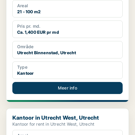
Areal
21 - 100 m2
Pris pr. md.
Ca. 1,400 EUR pr md
Område
Utrecht Binnenstad, Utrecht
Type
Kantoor
Meer info
Kantoor in Utrecht West, Utrecht
Kantoor in Utrecht West, Utrecht
Kantoor for rent in Utrecht West, Utrecht