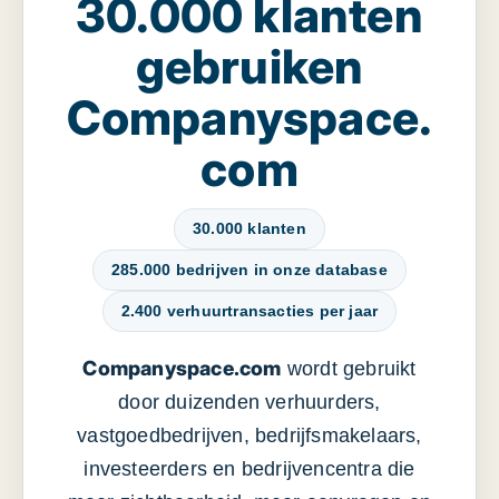
30.000 klanten
gebruiken
Companyspace.
com
30.000 klanten
285.000 bedrijven in onze database
2.400 verhuurtransacties per jaar
Companyspace.com
wordt gebruikt
door duizenden verhuurders,
vastgoedbedrijven, bedrijfsmakelaars,
investeerders en bedrijvencentra die