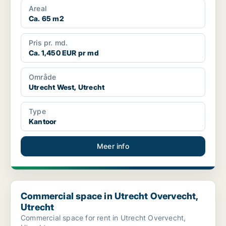
Areal
Ca. 65 m2
Pris pr. md.
Ca. 1,450 EUR pr md
Område
Utrecht West, Utrecht
Type
Kantoor
Meer info
Commercial space in Utrecht Overvecht, Utrecht
Commercial space in Utrecht Overvecht,
Utrecht
Commercial space for rent in Utrecht Overvecht,