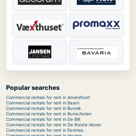
Popular searches
Commercial rentals for rent in Amersfoort
Commercial rentals for rent in Baarn
Commercial rentals for rent in Bunnik
Commercial rentals for rent in Bunschoten
Commercial rentals for rent in De Bilt
Commercial rentals for rent in De Ronde Venen
Commercial rentals for rent in Eemnes
Commercial rentals for rent in Houten