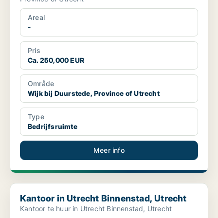
Areal
-
Pris
Ca. 250,000 EUR
Område
Wijk bij Duurstede, Province of Utrecht
Type
Bedrijfsruimte
Meer info
Kantoor in Utrecht Binnenstad, Utrecht
Kantoor in Utrecht Binnenstad, Utrecht
Kantoor te huur in Utrecht Binnenstad, Utrecht