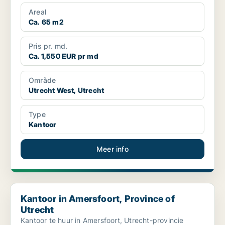
Areal
Ca. 65 m2
Pris pr. md.
Ca. 1,550 EUR pr md
Område
Utrecht West, Utrecht
Type
Kantoor
Meer info
Kantoor in Amersfoort, Province of Utrecht
Kantoor in Amersfoort, Province of
Utrecht
Kantoor te huur in Amersfoort, Utrecht-provincie