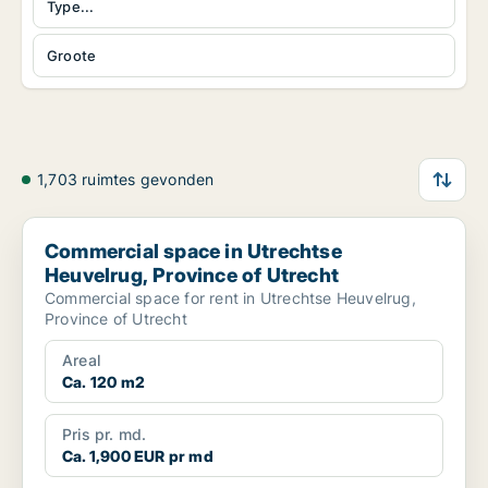
Type...
Groote
1,703 ruimtes gevonden
Commercial space in Utrechtse Heuvelrug, Province of Utrecht
Commercial space in Utrechtse
Heuvelrug, Province of Utrecht
Commercial space for rent in Utrechtse Heuvelrug,
Province of Utrecht
Areal
Ca. 120 m2
Pris pr. md.
Ca. 1,900 EUR pr md