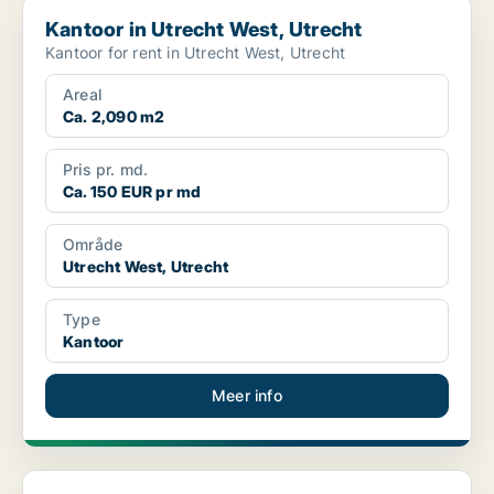
Kantoor in Utrecht West, Utrecht
Kantoor in Utrecht West, Utrecht
Kantoor for rent in Utrecht West, Utrecht
Areal
Ca. 2,090 m2
Pris pr. md.
Ca. 150 EUR pr md
Område
Utrecht West, Utrecht
Type
Kantoor
Meer info
Kantoor in Utrecht Binnenstad, Utrecht