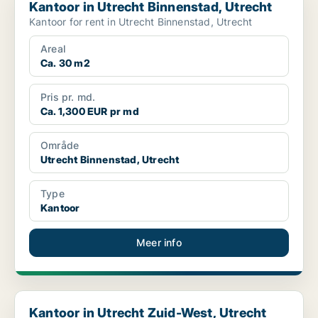
Kantoor in Utrecht Binnenstad, Utrecht
Kantoor for rent in Utrecht Binnenstad, Utrecht
Areal
Ca. 30 m2
Pris pr. md.
Ca. 1,300 EUR pr md
Område
Utrecht Binnenstad, Utrecht
Type
Kantoor
Meer info
Kantoor in Utrecht Zuid-West, Utrecht
Kantoor in Utrecht Zuid-West, Utrecht