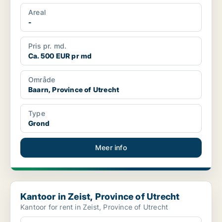
Areal
-
Pris pr. md.
Ca. 500 EUR pr md
Område
Baarn, Province of Utrecht
Type
Grond
Meer info
Kantoor in Zeist, Province of Utrecht
Kantoor in Zeist, Province of Utrecht
Kantoor for rent in Zeist, Province of Utrecht