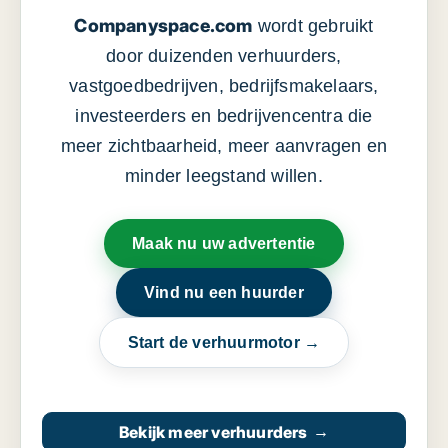
Companyspace.com
wordt gebruikt
door duizenden verhuurders,
vastgoedbedrijven, bedrijfsmakelaars,
investeerders en bedrijvencentra die
meer zichtbaarheid, meer aanvragen en
minder leegstand willen.
Maak nu uw advertentie
Vind nu een huurder
Start de verhuurmotor →
Bekijk meer verhuurders
→