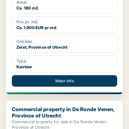
Areal
Ca. 180 m2
Pris pr. md.
Ca. 1,900 EUR pr md
Område
Zeist, Province of Utrecht
Type
Kantoor
Meer info
Commercial property in De Ronde Venen, Province of Utrecht
Commercial property in De Ronde Venen,
Province of Utrecht
Commercial property for sale in De Ronde Venen,
Province of Utrecht