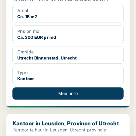
Areal
Ca. 15 m2
Pris pr. md.
Ca. 300 EUR pr md
Område
Utrecht Binnenstad, Utrecht
Type
Kantoor
Meer info
Kantoor in Leusden, Province of Utrecht
Kantoor in Leusden, Province of Utrecht
Kantoor te huur in Leusden, Utrecht-provincie