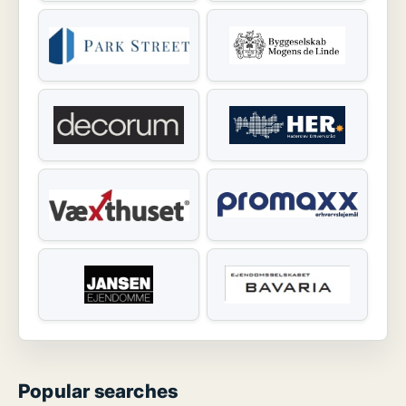
Popular searches