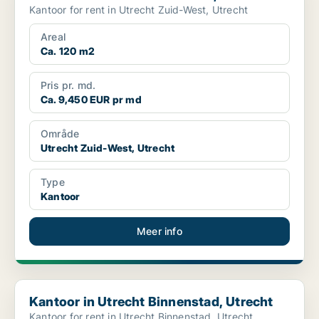
Kantoor for rent in Utrecht Zuid-West, Utrecht
Areal
Ca. 120 m2
Pris pr. md.
Ca. 9,450 EUR pr md
Område
Utrecht Zuid-West, Utrecht
Type
Kantoor
Meer info
Kantoor in Utrecht Binnenstad, Utrecht
Kantoor in Utrecht Binnenstad, Utrecht
Kantoor for rent in Utrecht Binnenstad, Utrecht