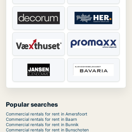
Popular searches
Commercial rentals for rent in Amersfoort
Commercial rentals for rent in Baarn
Commercial rentals for rent in Bunnik
Commercial rentals for rent in Bunschoten