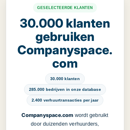
GESELECTEERDE KLANTEN
30.000 klanten
gebruiken
Companyspace.
com
30.000 klanten
285.000 bedrijven in onze database
2.400 verhuurtransacties per jaar
Companyspace.com
wordt gebruikt
door duizenden verhuurders,