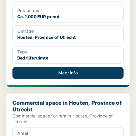
Pris pr. md.
Ca. 1,000 EUR pr md
Område
Houten, Province of Utrecht
Type
Bedrijfsruimte
Meer info
Commercial space in Houten, Province of Utrecht
Commercial space in Houten, Province of
Utrecht
Commercial space for rent in Houten, Province of
Utrecht
Areal