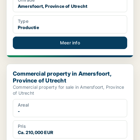
Amersfoort, Province of Utrecht
Type
Productie
Meer info
Commercial property in Amersfoort, Province of Utrecht
Commercial property in Amersfoort,
Province of Utrecht
Commercial property for sale in Amersfoort, Province
of Utrecht
Areal
-
Pris
Ca. 210,000 EUR