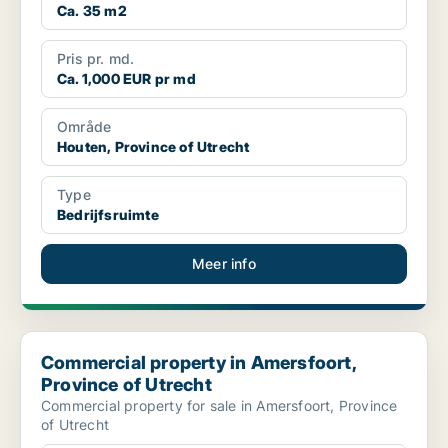
Ca. 35 m2
Pris pr. md.
Ca. 1,000 EUR pr md
Område
Houten, Province of Utrecht
Type
Bedrijfsruimte
Meer info
Commercial property in Amersfoort, Province of Utrecht
Commercial property in Amersfoort,
Province of Utrecht
Commercial property for sale in Amersfoort, Province
of Utrecht