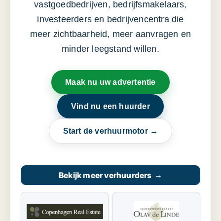
vastgoedbedrijven, bedrijfsmakelaars,
investeerders en bedrijvencentra die
meer zichtbaarheid, meer aanvragen en
minder leegstand willen.
Maak nu uw advertentie
Vind nu een huurder
Start de verhuurmotor →
Bekijk meer verhuurders
→