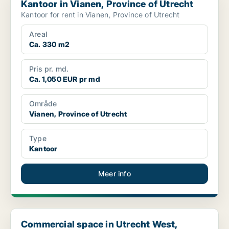
Kantoor in Vianen, Province of Utrecht
Kantoor for rent in Vianen, Province of Utrecht
Areal
Ca. 330 m2
Pris pr. md.
Ca. 1,050 EUR pr md
Område
Vianen, Province of Utrecht
Type
Kantoor
Meer info
Commercial space in Utrecht West, Utrecht
Commercial space in Utrecht West,