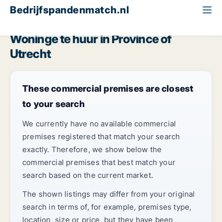
Bedrijfspandenmatch.nl
Woning
Province of Utrecht
Woninge te huur in Province of
Utrecht
These commercial premises are closest
to your search
We currently have no available commercial
premises registered that match your search
exactly. Therefore, we show below the
commercial premises that best match your
search based on the current market.
The shown listings may differ from your original
search in terms of, for example, premises type,
location, size or price, but they have been