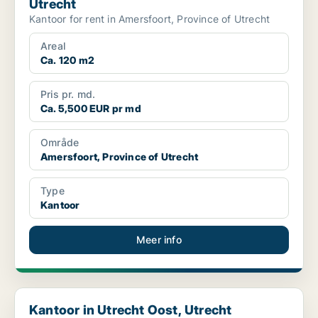
Utrecht
Kantoor for rent in Amersfoort, Province of Utrecht
Areal
Ca. 120 m2
Pris pr. md.
Ca. 5,500 EUR pr md
Område
Amersfoort, Province of Utrecht
Type
Kantoor
Meer info
Kantoor in Utrecht Oost, Utrecht
Kantoor in Utrecht Oost, Utrecht