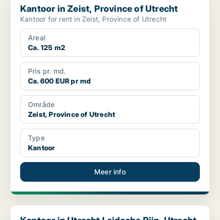
Kantoor in Zeist, Province of Utrecht
Kantoor for rent in Zeist, Province of Utrecht
Areal
Ca. 125 m2
Pris pr. md.
Ca. 600 EUR pr md
Område
Zeist, Province of Utrecht
Type
Kantoor
Meer info
Kantoor in Utrecht Leidsche Rijn, Utrecht