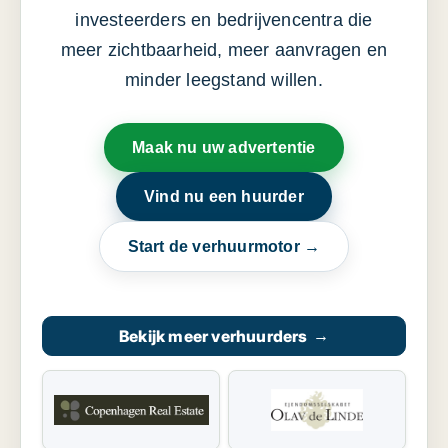
investeerders en bedrijvencentra die
meer zichtbaarheid, meer aanvragen en
minder leegstand willen.
Maak nu uw advertentie
Vind nu een huurder
Start de verhuurmotor →
Bekijk meer verhuurders
→