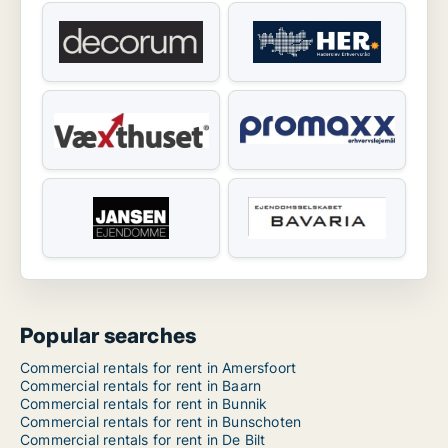
Popular searches
Commercial rentals for rent in Amersfoort
Commercial rentals for rent in Baarn
Commercial rentals for rent in Bunnik
Commercial rentals for rent in Bunschoten
Commercial rentals for rent in De Bilt