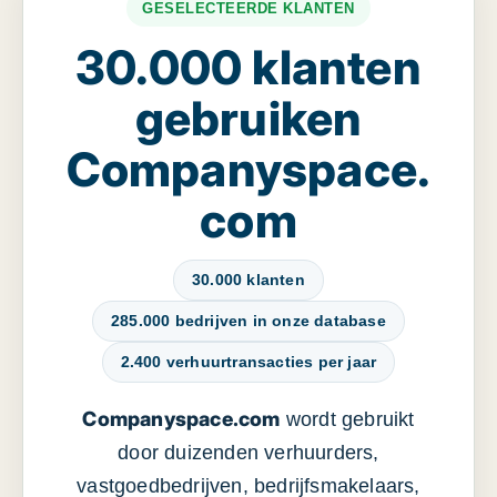
GESELECTEERDE KLANTEN
30.000 klanten
gebruiken
Companyspace.
com
30.000 klanten
285.000 bedrijven in onze database
2.400 verhuurtransacties per jaar
Companyspace.com
wordt gebruikt
door duizenden verhuurders,
vastgoedbedrijven, bedrijfsmakelaars,