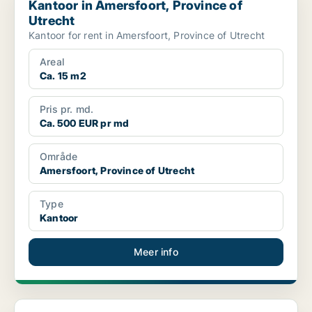
Kantoor in Amersfoort, Province of
Utrecht
Kantoor for rent in Amersfoort, Province of Utrecht
Areal
Ca. 15 m2
Pris pr. md.
Ca. 500 EUR pr md
Område
Amersfoort, Province of Utrecht
Type
Kantoor
Meer info
Kantoor in Amersfoort, Province of Utrecht