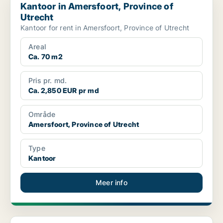
Kantoor in Amersfoort, Province of
Utrecht
Kantoor for rent in Amersfoort, Province of Utrecht
Areal
Ca. 70 m2
Pris pr. md.
Ca. 2,850 EUR pr md
Område
Amersfoort, Province of Utrecht
Type
Kantoor
Meer info
Kantoor in Zeist, Province of Utrecht