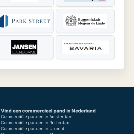
Vind een commercieel pand in Nederland
Commerciële panden in Amsterdam
Commerciële panden in Rotterdam
Commerciële panden in Utrecht