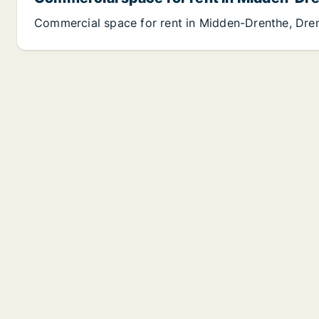
Commercial space for rent in Midden-Drenthe, Dre