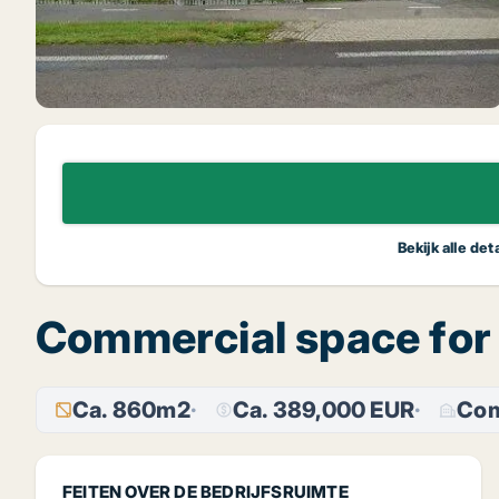
Bekijk alle de
Commercial space for
Ca. 860m2
Ca. 389,000 EUR
Com
FEITEN OVER DE BEDRIJFSRUIMTE