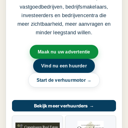
vastgoedbedrijven, bedrijfsmakelaars,
investeerders en bedrijvencentra die
meer zichtbaarheid, meer aanvragen en
minder leegstand willen.
Maak nu uw advertentie
Vind nu een huurder
Start de verhuurmotor →
Bekijk meer verhuurders
→