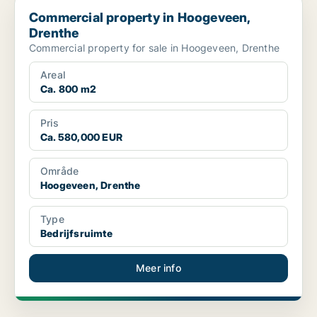
Commercial property in Hoogeveen, Drenthe
Commercial property in Hoogeveen,
Drenthe
Commercial property for sale in Hoogeveen, Drenthe
Areal
Ca. 800 m2
Pris
Ca. 580,000 EUR
Område
Hoogeveen, Drenthe
Type
Bedrijfsruimte
Meer info