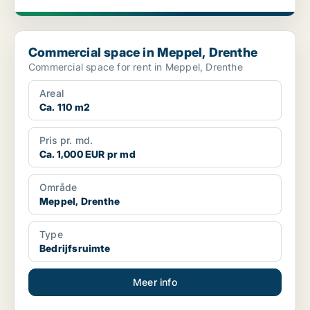
Commercial space in Meppel, Drenthe
Commercial space in Meppel, Drenthe
Commercial space for rent in Meppel, Drenthe
Areal
Ca. 110 m2
Pris pr. md.
Ca. 1,000 EUR pr md
Område
Meppel, Drenthe
Type
Bedrijfsruimte
Meer info