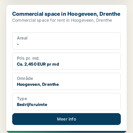
Commercial space in Hoogeveen, Drenthe
Commercial space in Hoogeveen, Drenthe
Commercial space for rent in Hoogeveen, Drenthe
Areal
-
Pris pr. md.
Ca. 2,450 EUR pr md
Område
Hoogeveen, Drenthe
Type
Bedrijfsruimte
Meer info