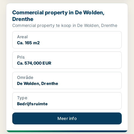
Commercial property in De Wolden, Drenthe
Commercial property in De Wolden,
Drenthe
Commercial property te koop in De Wolden, Drenthe
Areal
Ca. 165 m2
Pris
Ca. 574,000 EUR
Område
De Wolden, Drenthe
Type
Bedrijfsruimte
Meer info