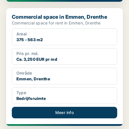
Commercial space in Emmen, Drenthe
Commercial space in Emmen, Drenthe
Commercial space for rent in Emmen, Drenthe
Areal
375 - 563 m2
Pris pr. md.
Ca. 3,250 EUR pr md
Område
Emmen, Drenthe
Type
Bedrijfsruimte
Meer info