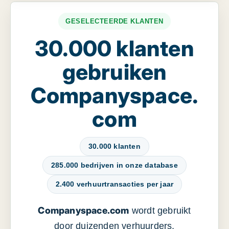
GESELECTEERDE KLANTEN
30.000 klanten
gebruiken
Companyspace.
com
30.000 klanten
285.000 bedrijven in onze database
2.400 verhuurtransacties per jaar
Companyspace.com
wordt gebruikt
door duizenden verhuurders,