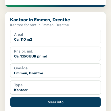
Kantoor in Emmen, Drenthe
Kantoor in Emmen, Drenthe
Kantoor for rent in Emmen, Drenthe
Areal
Ca. 110 m2
Pris pr. md.
Ca. 1,150 EUR pr md
Område
Emmen, Drenthe
Type
Kantoor
Meer info