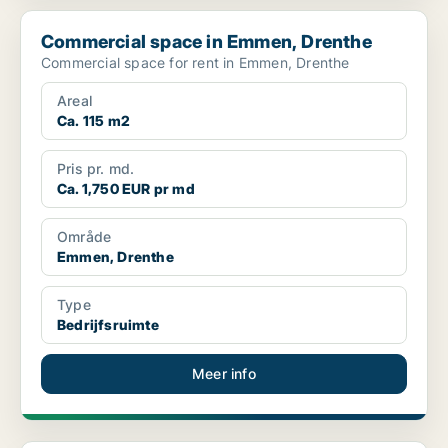
Commercial space in Emmen, Drenthe
Commercial space in Emmen, Drenthe
Commercial space for rent in Emmen, Drenthe
Areal
Ca. 115 m2
Pris pr. md.
Ca. 1,750 EUR pr md
Område
Emmen, Drenthe
Type
Bedrijfsruimte
Meer info