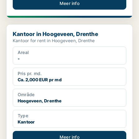
Meer info
Kantoor in Hoogeveen, Drenthe
Kantoor in Hoogeveen, Drenthe
Kantoor for rent in Hoogeveen, Drenthe
Areal
-
Pris pr. md.
Ca. 2,000 EUR pr md
Område
Hoogeveen, Drenthe
Type
Kantoor
Meer info