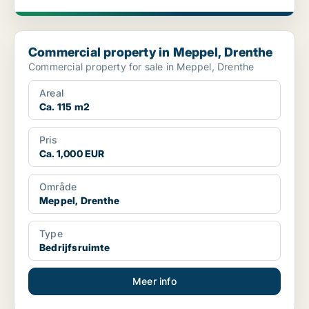
Commercial property in Meppel, Drenthe
Commercial property in Meppel, Drenthe
Commercial property for sale in Meppel, Drenthe
Areal
Ca. 115 m2
Pris
Ca. 1,000 EUR
Område
Meppel, Drenthe
Type
Bedrijfsruimte
Meer info