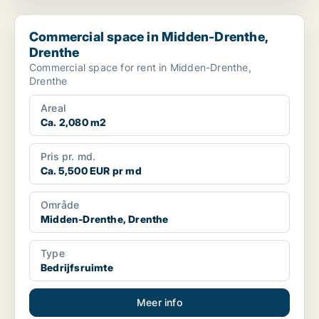
Commercial space in Midden-Drenthe, Drenthe
Commercial space in Midden-Drenthe,
Drenthe
Commercial space for rent in Midden-Drenthe,
Drenthe
Areal
Ca. 2,080 m2
Pris pr. md.
Ca. 5,500 EUR pr md
Område
Midden-Drenthe, Drenthe
Type
Bedrijfsruimte
Meer info