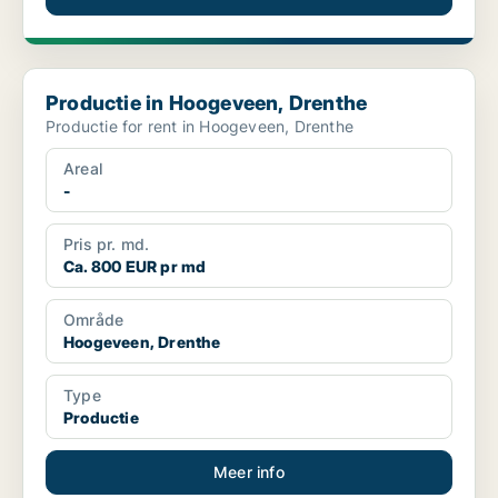
Productie in Hoogeveen, Drenthe
Productie in Hoogeveen, Drenthe
Productie for rent in Hoogeveen, Drenthe
Areal
-
Pris pr. md.
Ca. 800 EUR pr md
Område
Hoogeveen, Drenthe
Type
Productie
Meer info