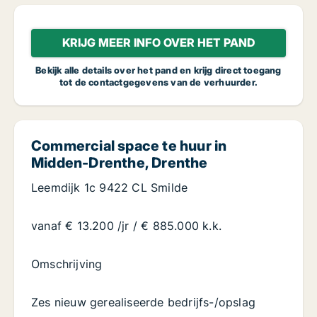
KRIJG MEER INFO OVER HET PAND
Bekijk alle details over het pand en krijg direct toegang
tot de contactgegevens van de verhuurder.
Commercial space te huur in
Midden-Drenthe, Drenthe
Leemdijk 1c 9422 CL Smilde
vanaf € 13.200 /jr / € 885.000 k.k.
Omschrijving
Zes nieuw gerealiseerde bedrijfs-/opslag