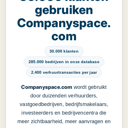
gebruiken
Companyspace.
com
30.000 klanten
285.000 bedrijven in onze database
2.400 verhuurtransacties per jaar
Companyspace.com
wordt gebruikt
door duizenden verhuurders,
vastgoedbedrijven, bedrijfsmakelaars,
investeerders en bedrijvencentra die
meer zichtbaarheid, meer aanvragen en