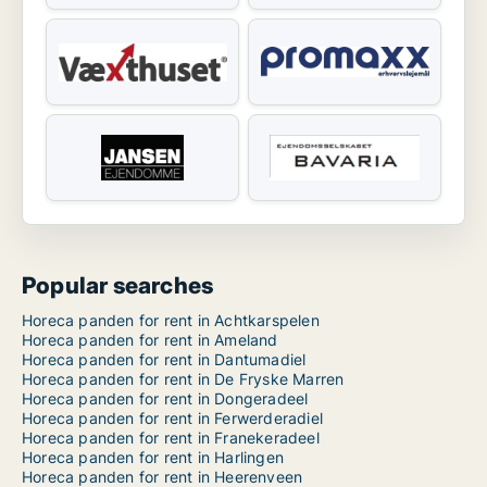
Popular searches
Horeca panden for rent in Achtkarspelen
Horeca panden for rent in Ameland
Horeca panden for rent in Dantumadiel
Horeca panden for rent in De Fryske Marren
Horeca panden for rent in Dongeradeel
Horeca panden for rent in Ferwerderadiel
Horeca panden for rent in Franekeradeel
Horeca panden for rent in Harlingen
Horeca panden for rent in Heerenveen