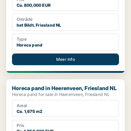
Ca. 800,000 EUR
Område
het Bildt, Friesland NL
Type
Horeca pand
Meer info
Horeca pand in Heerenveen, Friesland NL
Horeca pand in Heerenveen, Friesland NL
Horeca pand for sale in Heerenveen, Friesland NL
Areal
Ca. 1,675 m2
Pris