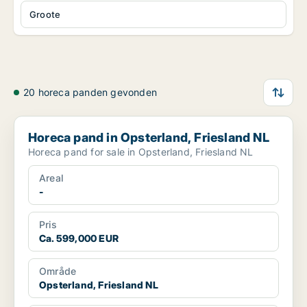
Groote
20 horeca panden gevonden
Horeca pand in Opsterland, Friesland NL
Horeca pand in Opsterland, Friesland NL
Horeca pand for sale in Opsterland, Friesland NL
Areal
-
Pris
Ca. 599,000 EUR
Område
Opsterland, Friesland NL