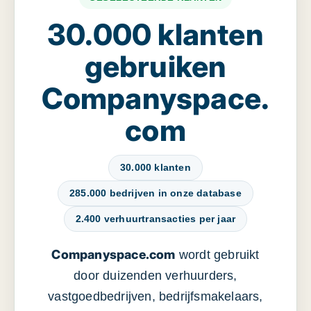
30.000 klanten
gebruiken
Companyspace.
com
30.000 klanten
285.000 bedrijven in onze database
2.400 verhuurtransacties per jaar
Companyspace.com
wordt gebruikt
door duizenden verhuurders,
vastgoedbedrijven, bedrijfsmakelaars,