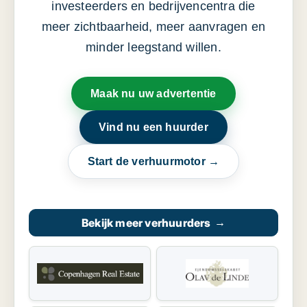
investeerders en bedrijvencentra die
meer zichtbaarheid, meer aanvragen en
minder leegstand willen.
Maak nu uw advertentie
Vind nu een huurder
Start de verhuurmotor →
Bekijk meer verhuurders
→