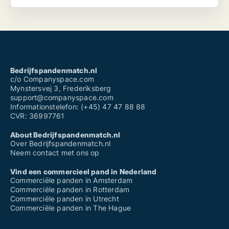
Bedrijfspandenmatch.nl
c/o Companyspace.com
Mynstersvej 3, Frederiksberg
support@companyspace.com
Informationstelefon: (+45) 47 47 88 88
CVR: 36997761
About Bedrijfspandenmatch.nl
Over Bedrijfspandenmatch.nl
Neem contact met ons op
Vind een commercieel pand in Nederland
Commerciële panden in Amsterdam
Commerciële panden in Rotterdam
Commerciële panden in Utrecht
Commerciële panden in The Hague