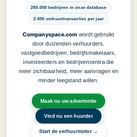
285.000 bedrijven in onze database
2.400 verhuurtransacties per jaar
Companyspace.com
wordt gebruikt
door duizenden verhuurders,
vastgoedbedrijven, bedrijfsmakelaars,
investeerders en bedrijvencentra die
meer zichtbaarheid, meer aanvragen en
minder leegstand willen.
Maak nu uw advertentie
Vind nu een huurder
Start de verhuurmotor →