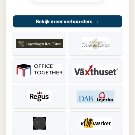
Bekijk meer verhuurders
→