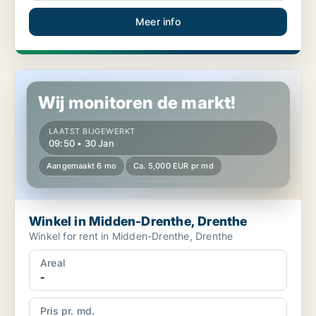
Meer info
Winkel in Midden-Drenthe, Drenthe
Wij monitoren de markt!
LAATST BIJGEWERKT
09:50 • 30 Jan
Aangemaakt 6 mo
Ca. 5,000 EUR pr md
Winkel in Midden-Drenthe, Drenthe
Winkel for rent in Midden-Drenthe, Drenthe
Areal
-
Pris pr. md.