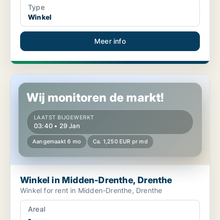
Type
Winkel
Meer info
Winkel in Midden-Drenthe, Drenthe
Wij monitoren de markt!
LAATST BIJGEWERKT
03:40 • 29 Jan
Aangemaakt 6 mo
Ca. 1,250 EUR pr md
Winkel in Midden-Drenthe, Drenthe
Winkel for rent in Midden-Drenthe, Drenthe
Areal
-