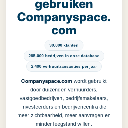
gebruiken
Companyspace.
com
30.000 klanten
285.000 bedrijven in onze database
2.400 verhuurtransacties per jaar
Companyspace.com
wordt gebruikt
door duizenden verhuurders,
vastgoedbedrijven, bedrijfsmakelaars,
investeerders en bedrijvencentra die
meer zichtbaarheid, meer aanvragen en
minder leegstand willen.