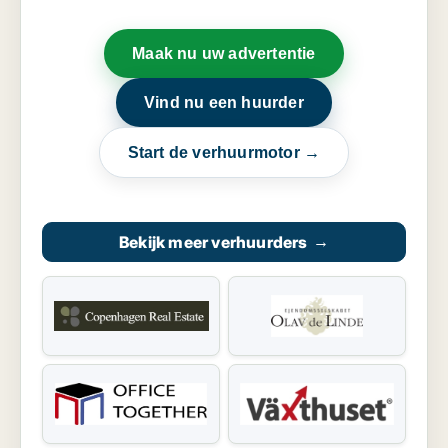
Maak nu uw advertentie
Vind nu een huurder
Start de verhuurmotor →
Bekijk meer verhuurders
→