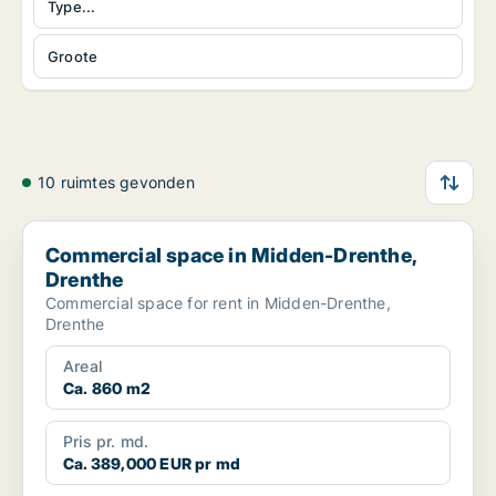
Type...
Groote
10 ruimtes gevonden
Commercial space in Midden-Drenthe, Drenthe
Commercial space in Midden-Drenthe,
Drenthe
Commercial space for rent in Midden-Drenthe,
Drenthe
Areal
Ca. 860 m2
Pris pr. md.
Ca. 389,000 EUR pr md