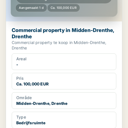
Aangemaakt 1 d
Ca. 100,000 EUR
Commercial property in Midden-Drenthe,
Drenthe
Commercial property te koop in Midden-Drenthe,
Drenthe
Areal
-
Pris
Ca. 100,000 EUR
Område
Midden-Drenthe, Drenthe
Type
Bedrijfsruimte