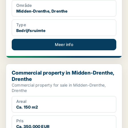
Område
Midden-Drenthe, Drenthe
Type
Bedrijfsruimte
Meer info
Commercial property in Midden-Drenthe, Drenthe
Commercial property in Midden-Drenthe,
Drenthe
Commercial property for sale in Midden-Drenthe,
Drenthe
Areal
Ca. 150 m2
Pris
Ca. 350,000 EUR