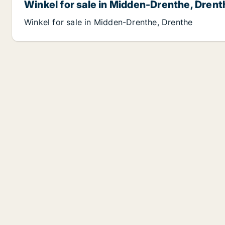
Winkel for sale in Midden-Drenthe, Drent
Winkel for sale in Midden-Drenthe, Drenthe