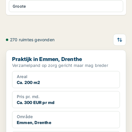
Groote
270 ruimtes gevonden
Praktijk in Emmen, Drenthe
Praktijk in Emmen, Drenthe
Verzamelpand op zorg gericht maar mag breder
Areal
Ca. 200 m2
Pris pr. md.
Ca. 300 EUR pr md
Område
Emmen, Drenthe