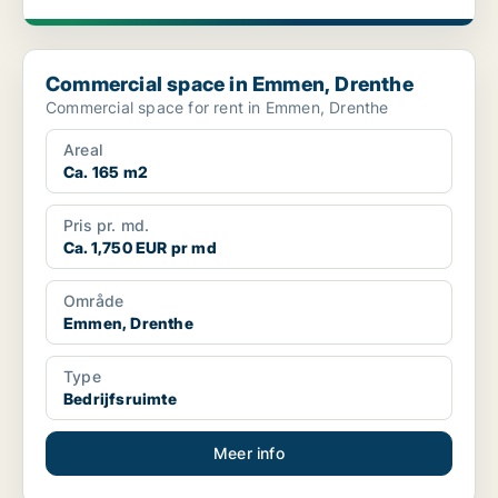
Commercial space in Emmen, Drenthe
Commercial space in Emmen, Drenthe
Commercial space for rent in Emmen, Drenthe
Areal
Ca. 165 m2
Pris pr. md.
Ca. 1,750 EUR pr md
Område
Emmen, Drenthe
Type
Bedrijfsruimte
Meer info