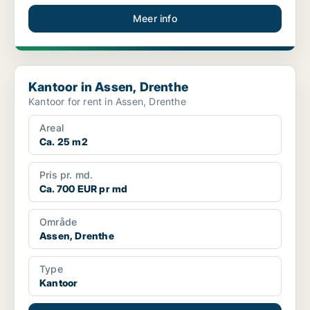
Meer info
Kantoor in Assen, Drenthe
Kantoor in Assen, Drenthe
Kantoor for rent in Assen, Drenthe
Areal
Ca. 25 m2
Pris pr. md.
Ca. 700 EUR pr md
Område
Assen, Drenthe
Type
Kantoor