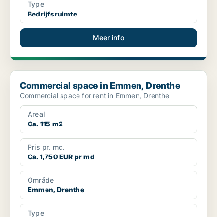
Type
Bedrijfsruimte
Meer info
Commercial space in Emmen, Drenthe
Commercial space in Emmen, Drenthe
Commercial space for rent in Emmen, Drenthe
Areal
Ca. 115 m2
Pris pr. md.
Ca. 1,750 EUR pr md
Område
Emmen, Drenthe
Type