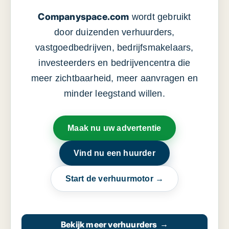
Companyspace.com
wordt gebruikt
door duizenden verhuurders,
vastgoedbedrijven, bedrijfsmakelaars,
investeerders en bedrijvencentra die
meer zichtbaarheid, meer aanvragen en
minder leegstand willen.
Maak nu uw advertentie
Vind nu een huurder
Start de verhuurmotor →
Bekijk meer verhuurders
→