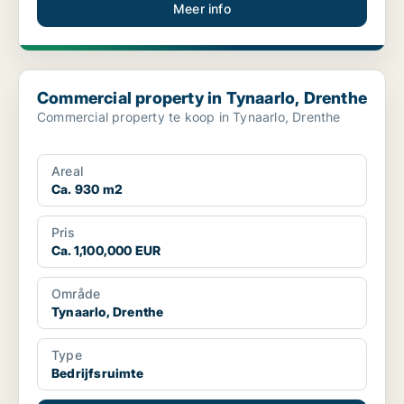
Meer info
Commercial property in Tynaarlo, Drenthe
Commercial property in Tynaarlo, Drenthe
Commercial property te koop in Tynaarlo, Drenthe
Areal
Ca. 930 m2
Pris
Ca. 1,100,000 EUR
Område
Tynaarlo, Drenthe
Type
Bedrijfsruimte