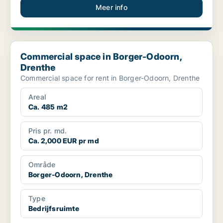
Meer info
Commercial space in Borger-Odoorn, Drenthe
Commercial space in Borger-Odoorn,
Drenthe
Commercial space for rent in Borger-Odoorn, Drenthe
Areal
Ca. 485 m2
Pris pr. md.
Ca. 2,000 EUR pr md
Område
Borger-Odoorn, Drenthe
Type
Bedrijfsruimte