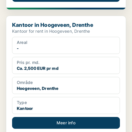
Kantoor in Hoogeveen, Drenthe
Kantoor in Hoogeveen, Drenthe
Kantoor for rent in Hoogeveen, Drenthe
Areal
-
Pris pr. md.
Ca. 2,500 EUR pr md
Område
Hoogeveen, Drenthe
Type
Kantoor
Meer info