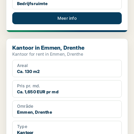
Bedrijfsruimte
Meer info
Kantoor in Emmen, Drenthe
Kantoor in Emmen, Drenthe
Kantoor for rent in Emmen, Drenthe
Areal
Ca. 130 m2
Pris pr. md.
Ca. 1,650 EUR pr md
Område
Emmen, Drenthe
Type
Kantoor