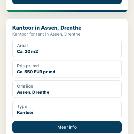
Kantoor in Assen, Drenthe
Kantoor in Assen, Drenthe
Kantoor for rent in Assen, Drenthe
Areal
Ca. 20 m2
Pris pr. md.
Ca. 550 EUR pr md
Område
Assen, Drenthe
Type
Kantoor
Meer info