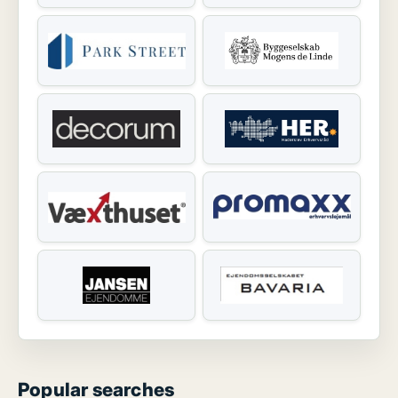
Popular searches