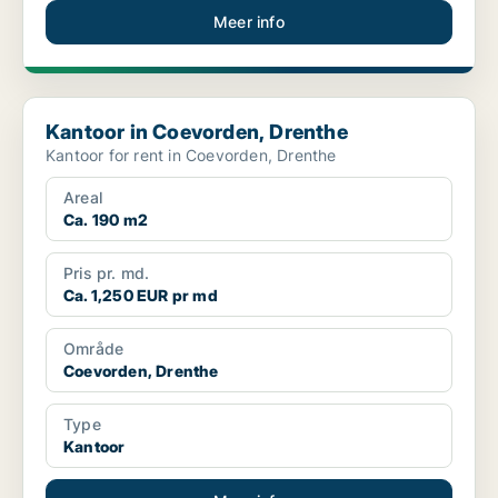
Meer info
Kantoor in Coevorden, Drenthe
Kantoor in Coevorden, Drenthe
Kantoor for rent in Coevorden, Drenthe
Areal
Ca. 190 m2
Pris pr. md.
Ca. 1,250 EUR pr md
Område
Coevorden, Drenthe
Type
Kantoor