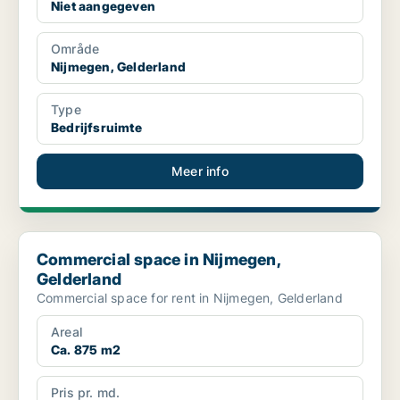
Niet aangegeven
Område
Nijmegen, Gelderland
Type
Bedrijfsruimte
Meer info
Commercial space in Nijmegen, Gelderland
Commercial space in Nijmegen,
Gelderland
Commercial space for rent in Nijmegen, Gelderland
Areal
Ca. 875 m2
Pris pr. md.