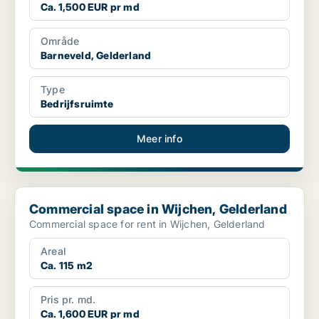
Ca. 1,500 EUR pr md
Område
Barneveld, Gelderland
Type
Bedrijfsruimte
Meer info
Commercial space in Wijchen, Gelderland
Commercial space in Wijchen, Gelderland
Commercial space for rent in Wijchen, Gelderland
Areal
Ca. 115 m2
Pris pr. md.
Ca. 1,600 EUR pr md