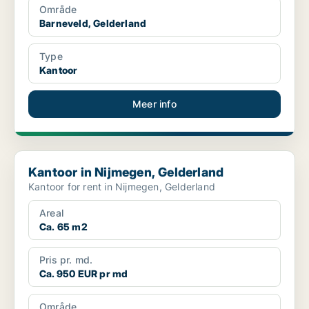
Område
Barneveld, Gelderland
Type
Kantoor
Meer info
Kantoor in Nijmegen, Gelderland
Kantoor in Nijmegen, Gelderland
Kantoor for rent in Nijmegen, Gelderland
Areal
Ca. 65 m2
Pris pr. md.
Ca. 950 EUR pr md
Område