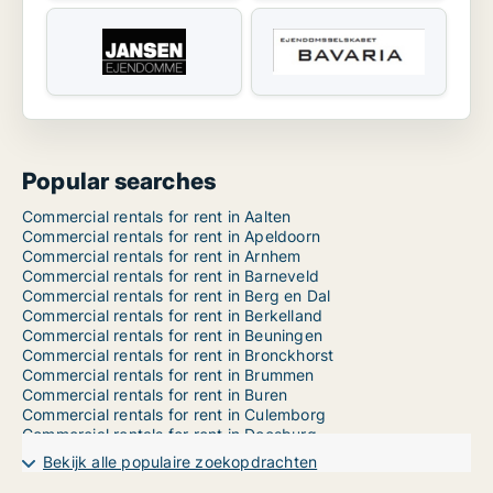
Popular searches
Commercial rentals for rent in Aalten
Commercial rentals for rent in Apeldoorn
Commercial rentals for rent in Arnhem
Commercial rentals for rent in Barneveld
Commercial rentals for rent in Berg en Dal
Commercial rentals for rent in Berkelland
Commercial rentals for rent in Beuningen
Commercial rentals for rent in Bronckhorst
Commercial rentals for rent in Brummen
Commercial rentals for rent in Buren
Commercial rentals for rent in Culemborg
Commercial rentals for rent in Doesburg
Commercial rentals for rent in Doetinchem
Bekijk alle populaire zoekopdrachten
Commercial rentals for rent in Druten