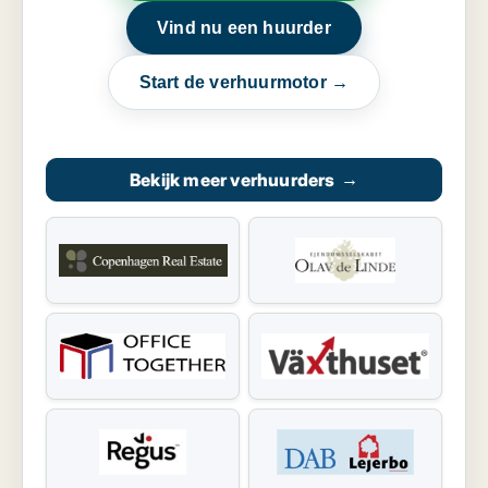
Vind nu een huurder
Start de verhuurmotor →
Bekijk meer verhuurders
→