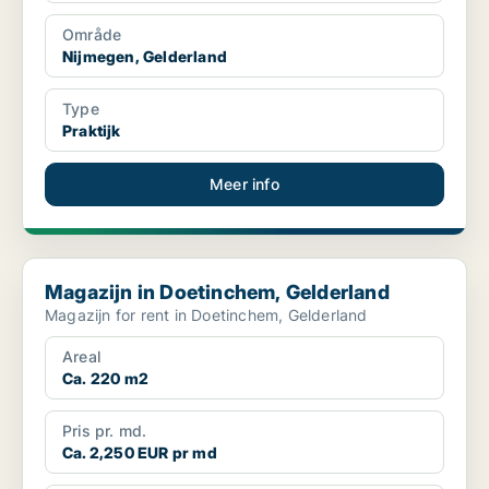
Område
Nijmegen, Gelderland
Type
Praktijk
Meer info
Magazijn in Doetinchem, Gelderland
Magazijn in Doetinchem, Gelderland
Magazijn for rent in Doetinchem, Gelderland
Areal
Ca. 220 m2
Pris pr. md.
Ca. 2,250 EUR pr md