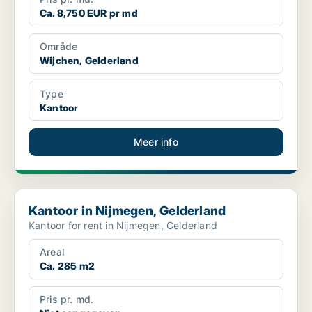
Ca. 8,750 EUR pr md
Område
Wijchen, Gelderland
Type
Kantoor
Meer info
Kantoor in Nijmegen, Gelderland
Kantoor in Nijmegen, Gelderland
Kantoor for rent in Nijmegen, Gelderland
Areal
Ca. 285 m2
Pris pr. md.