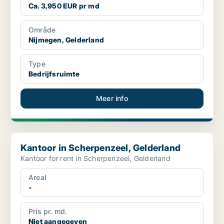
Ca. 3,950 EUR pr md
Område
Nijmegen, Gelderland
Type
Bedrijfsruimte
Meer info
Kantoor in Scherpenzeel, Gelderland
Kantoor in Scherpenzeel, Gelderland
Kantoor for rent in Scherpenzeel, Gelderland
Areal
-
Pris pr. md.
Niet aangegeven