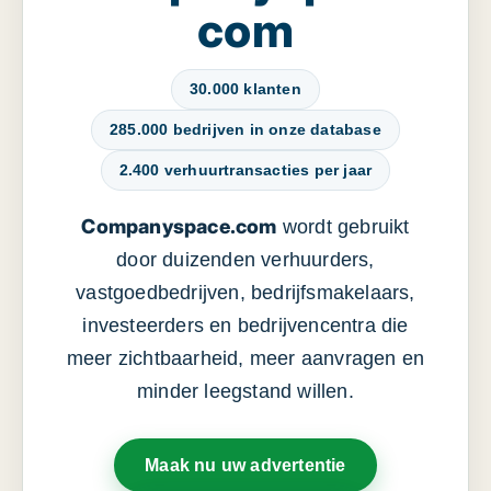
com
30.000 klanten
285.000 bedrijven in onze database
2.400 verhuurtransacties per jaar
Companyspace.com
wordt gebruikt
door duizenden verhuurders,
vastgoedbedrijven, bedrijfsmakelaars,
investeerders en bedrijvencentra die
meer zichtbaarheid, meer aanvragen en
minder leegstand willen.
Maak nu uw advertentie