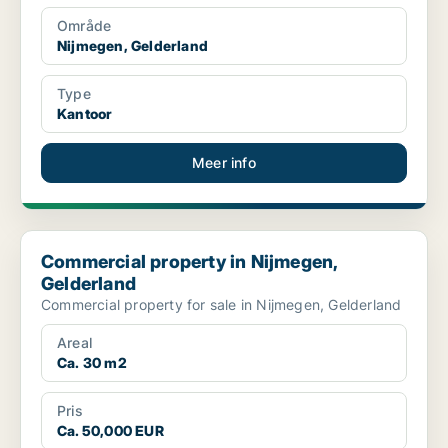
Område
Nijmegen, Gelderland
Type
Kantoor
Meer info
Commercial property in Nijmegen, Gelderland
Commercial property in Nijmegen,
Gelderland
Commercial property for sale in Nijmegen, Gelderland
Areal
Ca. 30 m2
Pris
Ca. 50,000 EUR