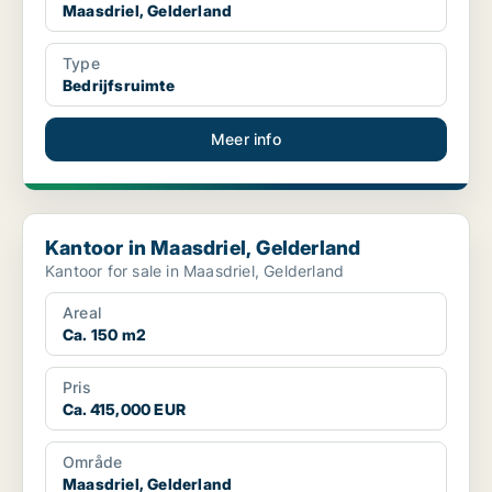
Maasdriel, Gelderland
Type
Bedrijfsruimte
Meer info
Kantoor in Maasdriel, Gelderland
Kantoor in Maasdriel, Gelderland
Kantoor for sale in Maasdriel, Gelderland
Areal
Ca. 150 m2
Pris
Ca. 415,000 EUR
Område
Maasdriel, Gelderland