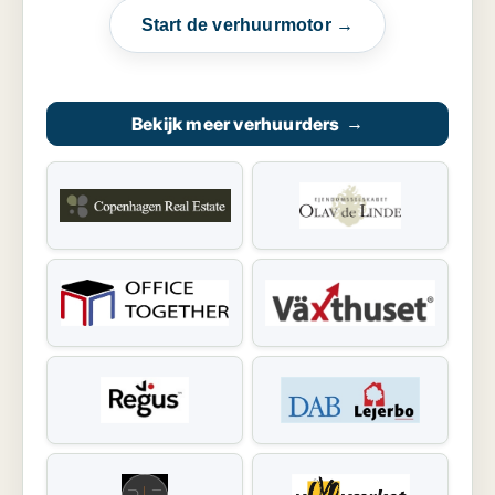
Start de verhuurmotor →
Bekijk meer verhuurders
→