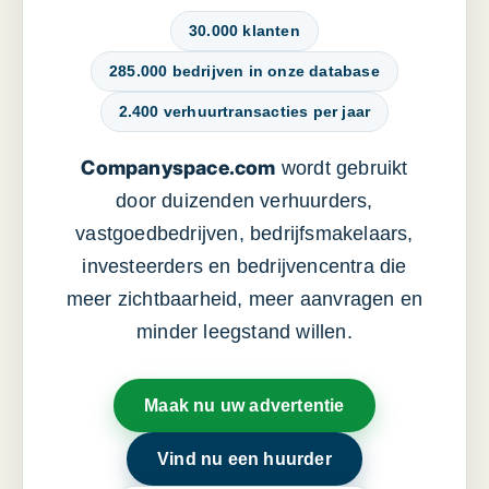
30.000 klanten
285.000 bedrijven in onze database
2.400 verhuurtransacties per jaar
Companyspace.com
wordt gebruikt
door duizenden verhuurders,
vastgoedbedrijven, bedrijfsmakelaars,
investeerders en bedrijvencentra die
meer zichtbaarheid, meer aanvragen en
minder leegstand willen.
Maak nu uw advertentie
Vind nu een huurder