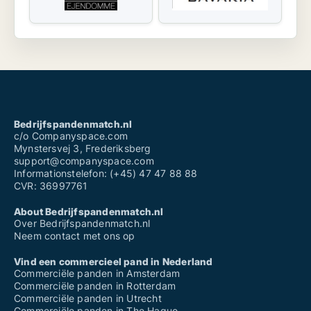
Bedrijfspandenmatch.nl
c/o Companyspace.com
Mynstersvej 3, Frederiksberg
support@companyspace.com
Informationstelefon: (+45) 47 47 88 88
CVR: 36997761
About Bedrijfspandenmatch.nl
Over Bedrijfspandenmatch.nl
Neem contact met ons op
Vind een commercieel pand in Nederland
Commerciële panden in Amsterdam
Commerciële panden in Rotterdam
Commerciële panden in Utrecht
Commerciële panden in The Hague