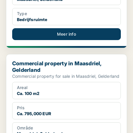
Type
Bedrijfsruimte
Meer info
Commercial property in Maasdriel, Gelderland
Commercial property in Maasdriel,
Gelderland
Commercial property for sale in Maasdriel, Gelderland
Areal
Ca. 100 m2
Pris
Ca. 795,000 EUR
Område