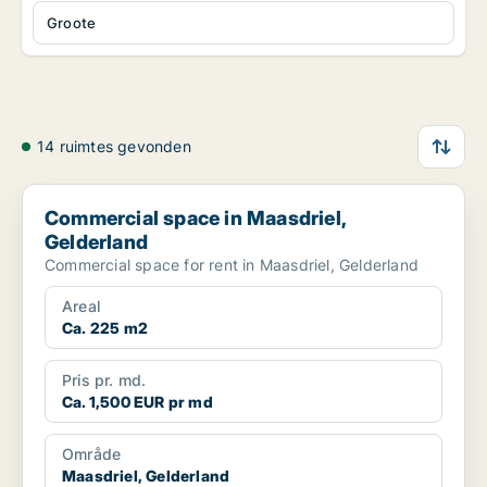
Groote
14 ruimtes gevonden
Commercial space in Maasdriel, Gelderland
Commercial space in Maasdriel,
Gelderland
Commercial space for rent in Maasdriel, Gelderland
Areal
Ca. 225 m2
Pris pr. md.
Ca. 1,500 EUR pr md
Område
Maasdriel, Gelderland