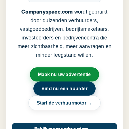
Companyspace.com
wordt gebruikt
door duizenden verhuurders,
vastgoedbedrijven, bedrijfsmakelaars,
investeerders en bedrijvencentra die
meer zichtbaarheid, meer aanvragen en
minder leegstand willen.
Maak nu uw advertentie
Vind nu een huurder
Start de verhuurmotor →
Bekijk meer verhuurders
→