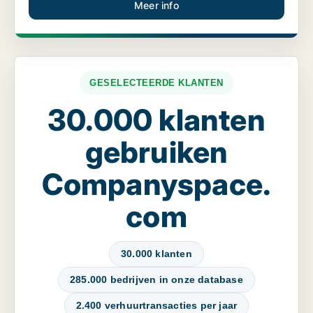
Meer info
GESELECTEERDE KLANTEN
30.000 klanten
gebruiken
Companyspace.
com
30.000 klanten
285.000 bedrijven in onze database
2.400 verhuurtransacties per jaar