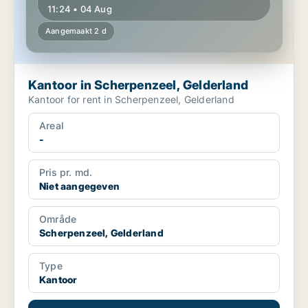
11:24 • 04 Aug
Aangemaakt 2 d
Kantoor in Scherpenzeel, Gelderland
Kantoor for rent in Scherpenzeel, Gelderland
Areal
-
Pris pr. md.
Niet aangegeven
Område
Scherpenzeel, Gelderland
Type
Kantoor