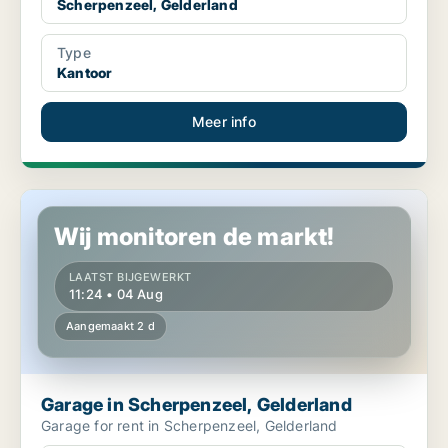
Scherpenzeel, Gelderland
Type
Kantoor
Meer info
Garage in Scherpenzeel, Gelderland
Wij monitoren de markt!
LAATST BIJGEWERKT
11:24 • 04 Aug
Aangemaakt 2 d
Garage in Scherpenzeel, Gelderland
Garage for rent in Scherpenzeel, Gelderland