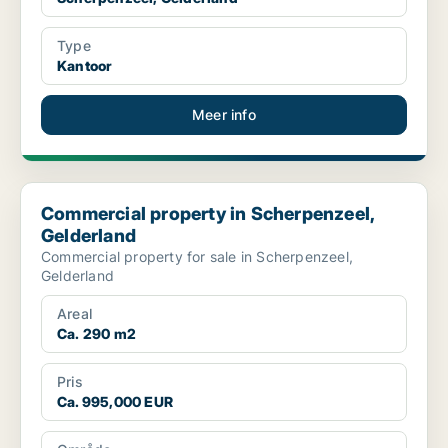
Type
Kantoor
Meer info
Commercial property in Scherpenzeel, Gelderland
Commercial property in Scherpenzeel,
Gelderland
Commercial property for sale in Scherpenzeel,
Gelderland
Areal
Ca. 290 m2
Pris
Ca. 995,000 EUR