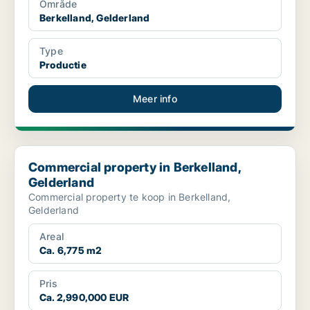
Område
Berkelland, Gelderland
Type
Productie
Meer info
Commercial property in Berkelland, Gelderland
Commercial property in Berkelland,
Gelderland
Commercial property te koop in Berkelland,
Gelderland
Areal
Ca. 6,775 m2
Pris
Ca. 2,990,000 EUR