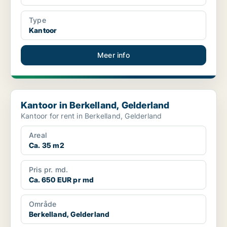
Type
Kantoor
Meer info
Kantoor in Berkelland, Gelderland
Kantoor in Berkelland, Gelderland
Kantoor for rent in Berkelland, Gelderland
Areal
Ca. 35 m2
Pris pr. md.
Ca. 650 EUR pr md
Område
Berkelland, Gelderland