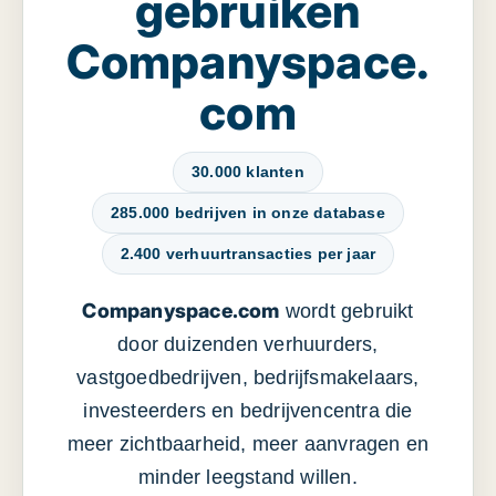
gebruiken
Companyspace.
com
30.000 klanten
285.000 bedrijven in onze database
2.400 verhuurtransacties per jaar
Companyspace.com
wordt gebruikt
door duizenden verhuurders,
vastgoedbedrijven, bedrijfsmakelaars,
investeerders en bedrijvencentra die
meer zichtbaarheid, meer aanvragen en
minder leegstand willen.