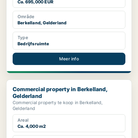
Ca. 695,000 EUR
Område
Berkelland, Gelderland
Type
Bedrijfsruimte
Meer info
Commercial property in Berkelland, Gelderland
Commercial property in Berkelland,
Gelderland
Commercial property te koop in Berkelland,
Gelderland
Areal
Ca. 4,000 m2