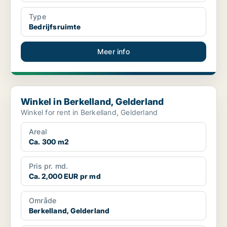
Type
Bedrijfsruimte
Meer info
Winkel in Berkelland, Gelderland
Winkel in Berkelland, Gelderland
Winkel for rent in Berkelland, Gelderland
Areal
Ca. 300 m2
Pris pr. md.
Ca. 2,000 EUR pr md
Område
Berkelland, Gelderland