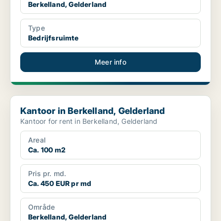
Berkelland, Gelderland
Type
Bedrijfsruimte
Meer info
Kantoor in Berkelland, Gelderland
Kantoor in Berkelland, Gelderland
Kantoor for rent in Berkelland, Gelderland
Areal
Ca. 100 m2
Pris pr. md.
Ca. 450 EUR pr md
Område
Berkelland, Gelderland