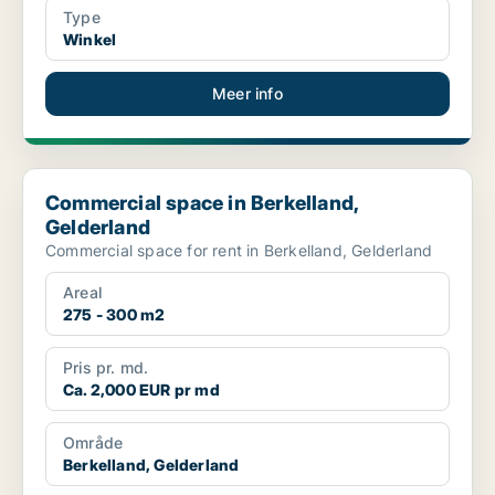
Type
Winkel
Meer info
Commercial space in Berkelland, Gelderland
Commercial space in Berkelland,
Gelderland
Commercial space for rent in Berkelland, Gelderland
Areal
275 - 300 m2
Pris pr. md.
Ca. 2,000 EUR pr md
Område
Berkelland, Gelderland