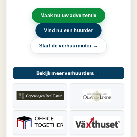
Maak nu uw advertentie
Vind nu een huurder
Start de verhuurmotor →
Bekijk meer verhuurders
→