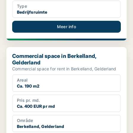
Type
Bedrijfsruimte
Meer info
Commercial space in Berkelland, Gelderland
Commercial space in Berkelland,
Gelderland
Commercial space for rent in Berkelland, Gelderland
Areal
Ca. 190 m2
Pris pr. md.
Ca. 400 EUR pr md
Område
Berkelland, Gelderland