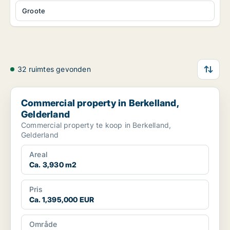
Groote
32 ruimtes gevonden
Commercial property in Berkelland, Gelderland
Commercial property in Berkelland,
Gelderland
Commercial property te koop in Berkelland,
Gelderland
Areal
Ca. 3,930 m2
Pris
Ca. 1,395,000 EUR
Område