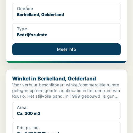
Område
Berkelland, Gelderland
Type
Bedrijfsruimte
Meer info
Winkel in Berkelland, Gelderland
Winkel in Berkelland, Gelderland
Voor verhuur beschikbaar: winkel/commerciële ruimte
gelegen op een goede zichtlocatie in het centrum van
Ruurlo. Het stijlvolle pand, in 1999 gebouwd, is gun...
Areal
Ca. 300 m2
Pris pr. md.