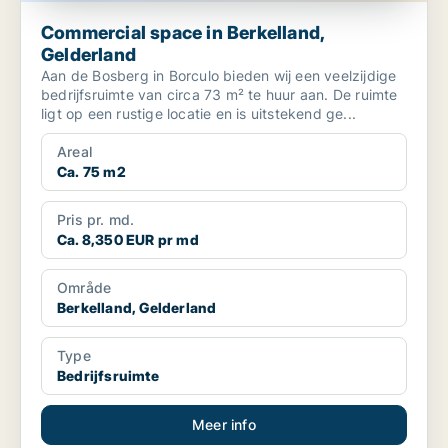
Commercial space in Berkelland,
Gelderland
Aan de Bosberg in Borculo bieden wij een veelzijdige
bedrijfsruimte van circa 73 m² te huur aan. De ruimte
ligt op een rustige locatie en is uitstekend ge...
Areal
Ca. 75 m2
Pris pr. md.
Ca. 8,350 EUR pr md
Område
Berkelland, Gelderland
Type
Bedrijfsruimte
Meer info