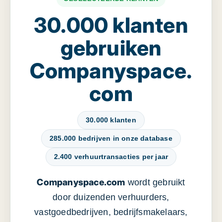
30.000 klanten
gebruiken
Companyspace.
com
30.000 klanten
285.000 bedrijven in onze database
2.400 verhuurtransacties per jaar
Companyspace.com
wordt gebruikt
door duizenden verhuurders,
vastgoedbedrijven, bedrijfsmakelaars,