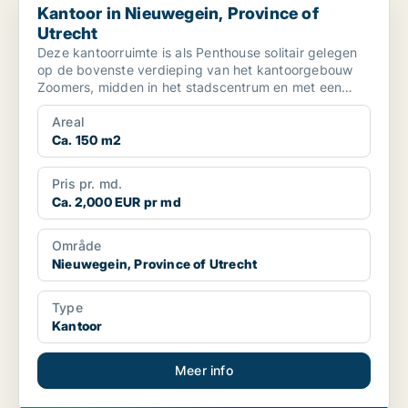
Kantoor in Nieuwegein, Province of
Utrecht
Deze kantoorruimte is als Penthouse solitair gelegen
op de bovenste verdieping van het kantoorgebouw
Zoomers, midden in het stadscentrum en met een
indrukwek...
Areal
Ca. 150 m2
Pris pr. md.
Ca. 2,000 EUR pr md
Område
Nieuwegein, Province of Utrecht
Type
Kantoor
Meer info