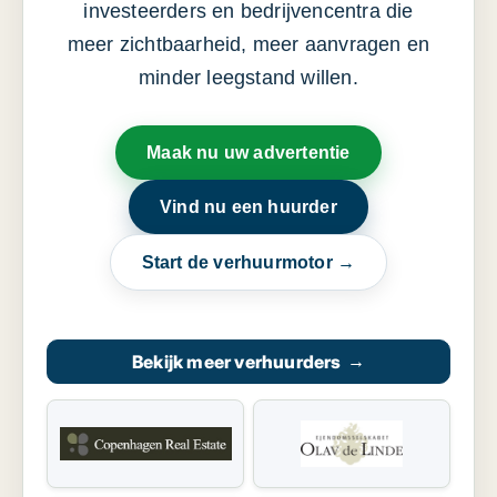
investeerders en bedrijvencentra die
meer zichtbaarheid, meer aanvragen en
minder leegstand willen.
Maak nu uw advertentie
Vind nu een huurder
Start de verhuurmotor →
Bekijk meer verhuurders
→