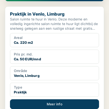
Praktijk in Venlo, Limburg
Praktijk in Venlo, Limburg
Salon ruimte te huur in Venlo. Deze moderne en
volledig ingerichte salon ruimte te huur ligt dichtbij de
snelweg gelegen aan een rustige straat met gratis...
Areal
Ca. 220 m2
Pris pr. md.
Ca. 50 EUR/mnd
Område
Venlo, Limburg
Type
Praktijk
Meer info