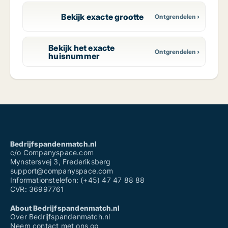
Bekijk exacte grootte
Bekijk het exacte
huisnummer
Bedrijfspandenmatch.nl
c/o Companyspace.com
Mynstersvej 3, Frederiksberg
support@companyspace.com
Informationstelefon: (+45) 47 47 88 88
CVR: 36997761
About Bedrijfspandenmatch.nl
Over Bedrijfspandenmatch.nl
Neem contact met ons op