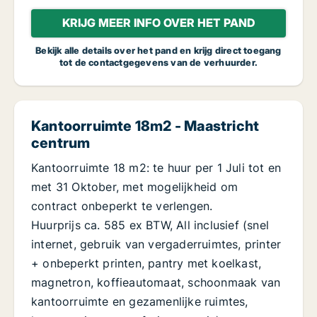
KRIJG MEER INFO OVER HET PAND
Bekijk alle details over het pand en krijg direct toegang
tot de contactgegevens van de verhuurder.
Kantoorruimte 18m2 - Maastricht
centrum
Kantoorruimte 18 m2: te huur per 1 Juli tot en
met 31 Oktober, met mogelijkheid om
contract onbeperkt te verlengen.
Huurprijs ca. 585 ex BTW, All inclusief (snel
internet, gebruik van vergaderruimtes, printer
+ onbeperkt printen, pantry met koelkast,
magnetron, koffieautomaat, schoonmaak van
kantoorruimte en gezamenlijke ruimtes,