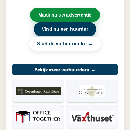
Maak nu uw advertentie
Vind nu een huurder
Start de verhuurmotor →
Bekijk meer verhuurders
→