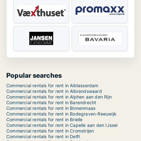
Popular searches
Commercial rentals for rent in Alblasserdam
Commercial rentals for rent in Albrandswaard
Commercial rentals for rent in Alphen aan den Rijn
Commercial rentals for rent in Barendrecht
Commercial rentals for rent in Binnenmaas
Commercial rentals for rent in Bodegraven-Reeuwijk
Commercial rentals for rent in Brielle
Commercial rentals for rent in Capelle aan den IJssel
Commercial rentals for rent in Cromstrijen
Commercial rentals for rent in Delft