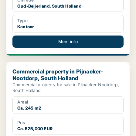
Oud-Beijerland, South Holland
Type
Kantoor
Meer info
Commercial property in Pijnacker-Nootdorp, South Holland
Commercial property in Pijnacker-
Nootdorp, South Holland
Commercial property for sale in Pijnacker-Nootdorp,
South Holland
Areal
Ca. 245 m2
Pris
Ca. 525,000 EUR