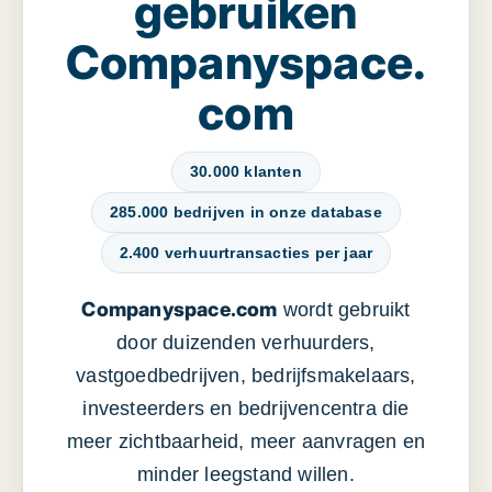
gebruiken
Companyspace.
com
30.000 klanten
285.000 bedrijven in onze database
2.400 verhuurtransacties per jaar
Companyspace.com
wordt gebruikt
door duizenden verhuurders,
vastgoedbedrijven, bedrijfsmakelaars,
investeerders en bedrijvencentra die
meer zichtbaarheid, meer aanvragen en
minder leegstand willen.