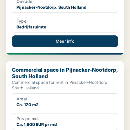
Område
Pijnacker-Nootdorp, South Holland
Type
Bedrijfsruimte
Meer info
Commercial space in Pijnacker-Nootdorp, South Holland
Commercial space in Pijnacker-Nootdorp,
South Holland
Commercial space for rent in Pijnacker-Nootdorp,
South Holland
Areal
Ca. 120 m2
Pris pr. md.
Ca. 1,900 EUR pr md