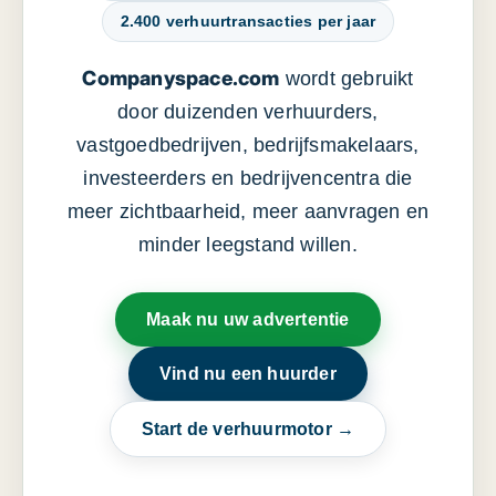
2.400 verhuurtransacties per jaar
Companyspace.com
wordt gebruikt
door duizenden verhuurders,
vastgoedbedrijven, bedrijfsmakelaars,
investeerders en bedrijvencentra die
meer zichtbaarheid, meer aanvragen en
minder leegstand willen.
Maak nu uw advertentie
Vind nu een huurder
Start de verhuurmotor →