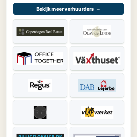
Bekijk meer verhuurders
→