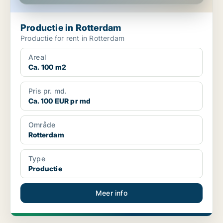
Productie in Rotterdam
Productie for rent in Rotterdam
Areal
Ca. 100 m2
Pris pr. md.
Ca. 100 EUR pr md
Område
Rotterdam
Type
Productie
Meer info