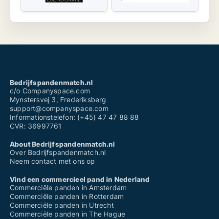
Bedrijfspandenmatch.nl
c/o Companyspace.com
Mynstersvej 3, Frederiksberg
support@companyspace.com
Informationstelefon: (+45) 47 47 88 88
CVR: 36997761
About Bedrijfspandenmatch.nl
Over Bedrijfspandenmatch.nl
Neem contact met ons op
Vind een commercieel pand in Nederland
Commerciële panden in Amsterdam
Commerciële panden in Rotterdam
Commerciële panden in Utrecht
Commerciële panden in The Hague