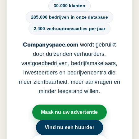
30.000 klanten
285.000 bedrijven in onze database
2.400 verhuurtransacties per jaar
Companyspace.com
wordt gebruikt
door duizenden verhuurders,
vastgoedbedrijven, bedrijfsmakelaars,
investeerders en bedrijvencentra die
meer zichtbaarheid, meer aanvragen en
minder leegstand willen.
Maak nu uw advertentie
Vind nu een huurder