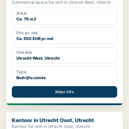
Commercial space for rent in Utrecht West, Utrecht
Areal
Ca. 75 m2
Pris pr. md.
Ca. 550 EUR pr md
Område
Utrecht West, Utrecht
Type
Bedrijfsruimte
Meer info
Kantoor in Utrecht Oost, Utrecht
Kantoor in Utrecht Oost, Utrecht
Kantoor for rent in Utrecht Oost, Utrecht