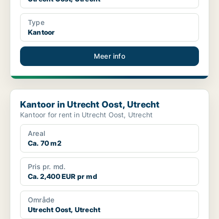
Type
Kantoor
Meer info
Kantoor in Utrecht Oost, Utrecht
Kantoor in Utrecht Oost, Utrecht
Kantoor for rent in Utrecht Oost, Utrecht
Areal
Ca. 70 m2
Pris pr. md.
Ca. 2,400 EUR pr md
Område
Utrecht Oost, Utrecht