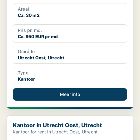
Areal
Ca. 30 m2
Pris pr. md.
Ca. 950 EUR pr md
Område
Utrecht Oost, Utrecht
Type
Kantoor
Meer info
Kantoor in Utrecht Oost, Utrecht
Kantoor in Utrecht Oost, Utrecht
Kantoor for rent in Utrecht Oost, Utrecht