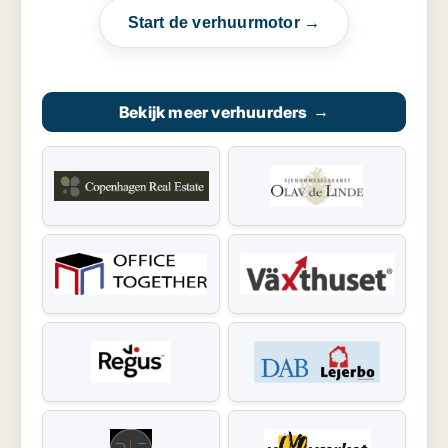
Start de verhuurmotor →
Bekijk meer verhuurders
→