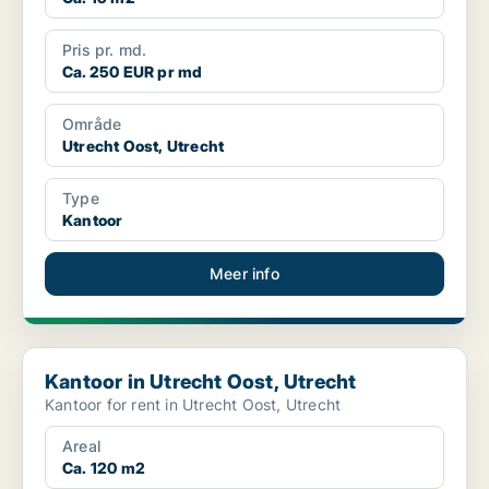
Pris pr. md.
Ca. 250 EUR pr md
Område
Utrecht Oost, Utrecht
Type
Kantoor
Meer info
Kantoor in Utrecht Oost, Utrecht
Kantoor in Utrecht Oost, Utrecht
Kantoor for rent in Utrecht Oost, Utrecht
Areal
Ca. 120 m2