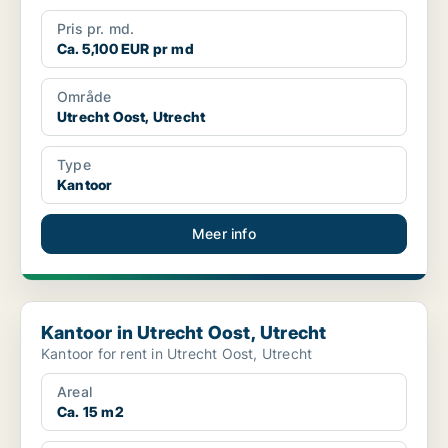
Pris pr. md.
Ca. 5,100 EUR pr md
Område
Utrecht Oost, Utrecht
Type
Kantoor
Meer info
Kantoor in Utrecht Oost, Utrecht
Kantoor in Utrecht Oost, Utrecht
Kantoor for rent in Utrecht Oost, Utrecht
Areal
Ca. 15 m2