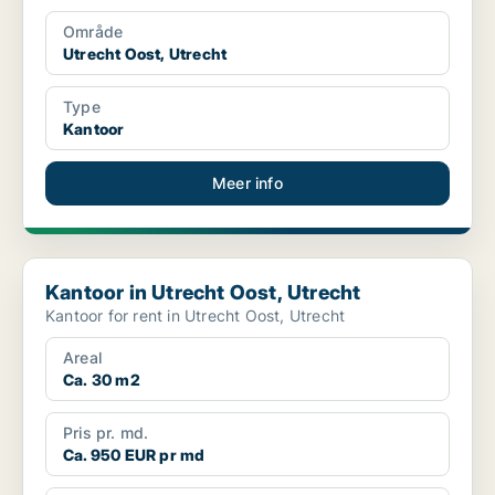
Område
Utrecht Oost, Utrecht
Type
Kantoor
Meer info
Kantoor in Utrecht Oost, Utrecht
Kantoor in Utrecht Oost, Utrecht
Kantoor for rent in Utrecht Oost, Utrecht
Areal
Ca. 30 m2
Pris pr. md.
Ca. 950 EUR pr md