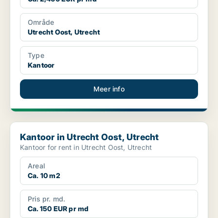
Område
Utrecht Oost, Utrecht
Type
Kantoor
Meer info
Kantoor in Utrecht Oost, Utrecht
Kantoor in Utrecht Oost, Utrecht
Kantoor for rent in Utrecht Oost, Utrecht
Areal
Ca. 10 m2
Pris pr. md.
Ca. 150 EUR pr md