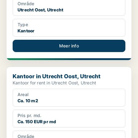
Område
Utrecht Oost, Utrecht
Type
Kantoor
Meer info
Kantoor in Utrecht Oost, Utrecht
Kantoor in Utrecht Oost, Utrecht
Kantoor for rent in Utrecht Oost, Utrecht
Areal
Ca. 10 m2
Pris pr. md.
Ca. 150 EUR pr md
Område