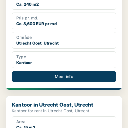
Ca. 240 m2
Pris pr. md.
Ca. 8,600 EUR pr md
Område
Utrecht Oost, Utrecht
Type
Kantoor
Meer info
Kantoor in Utrecht Oost, Utrecht
Kantoor in Utrecht Oost, Utrecht
Kantoor for rent in Utrecht Oost, Utrecht
Areal
Ca. 15 m2