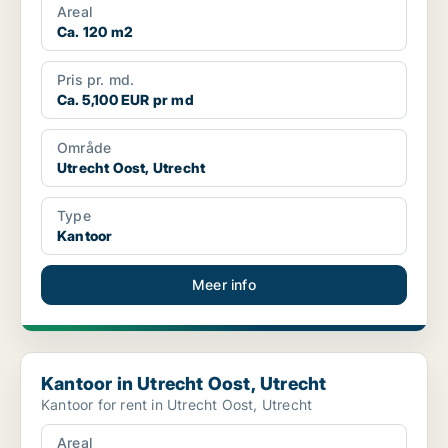
Areal
Ca. 120 m2
Pris pr. md.
Ca. 5,100 EUR pr md
Område
Utrecht Oost, Utrecht
Type
Kantoor
Meer info
Kantoor in Utrecht Oost, Utrecht
Kantoor in Utrecht Oost, Utrecht
Kantoor for rent in Utrecht Oost, Utrecht
Areal