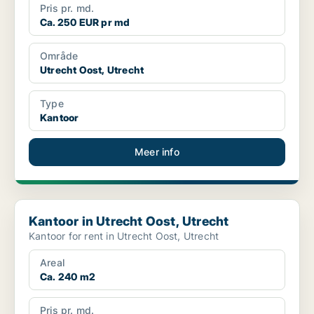
Pris pr. md.
Ca. 250 EUR pr md
Område
Utrecht Oost, Utrecht
Type
Kantoor
Meer info
Kantoor in Utrecht Oost, Utrecht
Kantoor in Utrecht Oost, Utrecht
Kantoor for rent in Utrecht Oost, Utrecht
Areal
Ca. 240 m2
Pris pr. md.