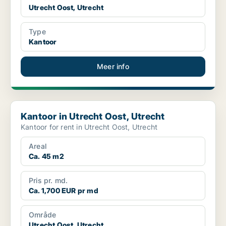
Utrecht Oost, Utrecht
Type
Kantoor
Meer info
Kantoor in Utrecht Oost, Utrecht
Kantoor in Utrecht Oost, Utrecht
Kantoor for rent in Utrecht Oost, Utrecht
Areal
Ca. 45 m2
Pris pr. md.
Ca. 1,700 EUR pr md
Område
Utrecht Oost, Utrecht