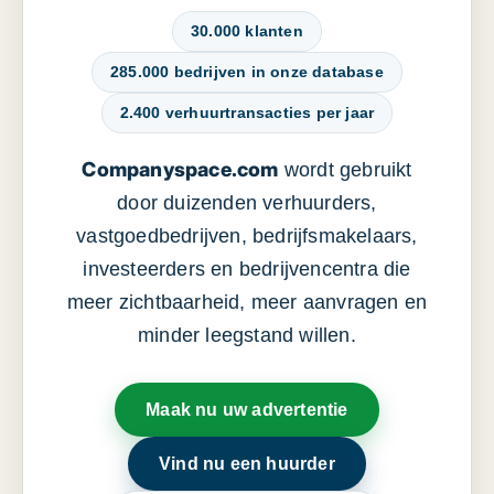
30.000 klanten
285.000 bedrijven in onze database
2.400 verhuurtransacties per jaar
Companyspace.com
wordt gebruikt
door duizenden verhuurders,
vastgoedbedrijven, bedrijfsmakelaars,
investeerders en bedrijvencentra die
meer zichtbaarheid, meer aanvragen en
minder leegstand willen.
Maak nu uw advertentie
Vind nu een huurder