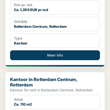
Pris pr. md.
Ca. 1,350 EUR pr md
Område
Rotterdam Centrum, Rotterdam
Type
Kantoor
Meer info
Kantoor in Rotterdam Centrum, Rotterdam
Kantoor in Rotterdam Centrum,
Rotterdam
Kantoor for rent in Rotterdam Centrum, Rotterdam
Areal
Ca. 110 m2