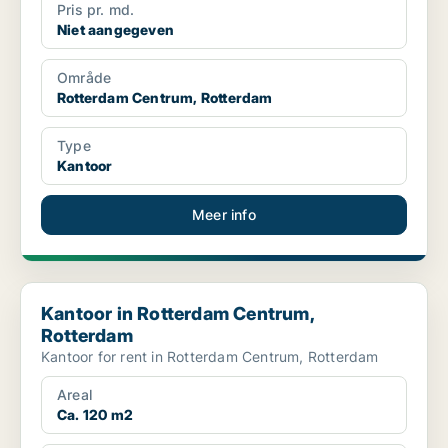
Pris pr. md.
Niet aangegeven
Område
Rotterdam Centrum, Rotterdam
Type
Kantoor
Meer info
Kantoor in Rotterdam Centrum, Rotterdam
Kantoor in Rotterdam Centrum,
Rotterdam
Kantoor for rent in Rotterdam Centrum, Rotterdam
Areal
Ca. 120 m2