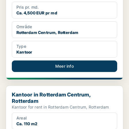
Pris pr. md.
Ca. 4,500 EUR pr md
Område
Rotterdam Centrum, Rotterdam
Type
Kantoor
Meer info
Kantoor in Rotterdam Centrum, Rotterdam
Kantoor in Rotterdam Centrum,
Rotterdam
Kantoor for rent in Rotterdam Centrum, Rotterdam
Areal
Ca. 110 m2