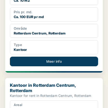
Ca. 10 m2
Pris pr. md.
Ca. 100 EUR pr md
Område
Rotterdam Centrum, Rotterdam
Type
Kantoor
Meer info
Kantoor in Rotterdam Centrum, Rotterdam
Kantoor in Rotterdam Centrum,
Rotterdam
Kantoor for rent in Rotterdam Centrum, Rotterdam
Areal