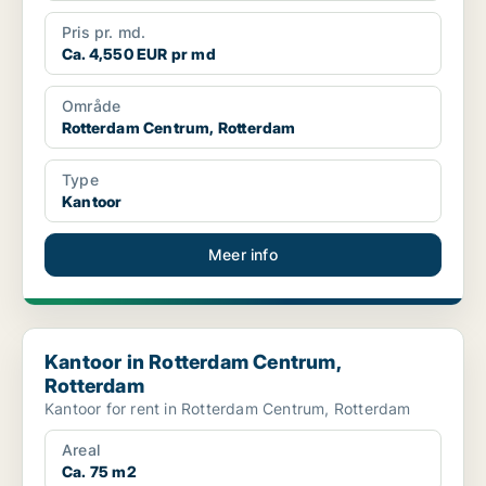
Pris pr. md.
Ca. 4,550 EUR pr md
Område
Rotterdam Centrum, Rotterdam
Type
Kantoor
Meer info
Kantoor in Rotterdam Centrum, Rotterdam
Kantoor in Rotterdam Centrum,
Rotterdam
Kantoor for rent in Rotterdam Centrum, Rotterdam
Areal
Ca. 75 m2