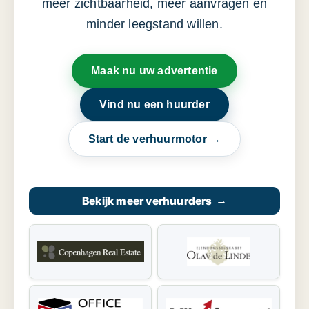
meer zichtbaarheid, meer aanvragen en
minder leegstand willen.
Maak nu uw advertentie
Vind nu een huurder
Start de verhuurmotor →
Bekijk meer verhuurders
→