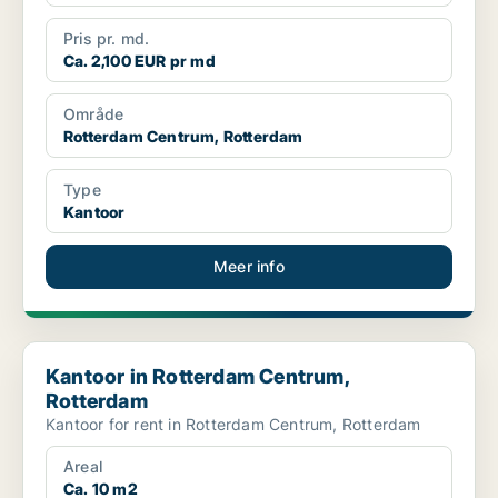
Pris pr. md.
Ca. 2,100 EUR pr md
Område
Rotterdam Centrum, Rotterdam
Type
Kantoor
Meer info
Kantoor in Rotterdam Centrum, Rotterdam
Kantoor in Rotterdam Centrum,
Rotterdam
Kantoor for rent in Rotterdam Centrum, Rotterdam
Areal
Ca. 10 m2