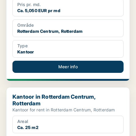
Pris pr. md.
Ca. 5,050 EUR pr md
Område
Rotterdam Centrum, Rotterdam
Type
Kantoor
Meer info
Kantoor in Rotterdam Centrum, Rotterdam
Kantoor in Rotterdam Centrum,
Rotterdam
Kantoor for rent in Rotterdam Centrum, Rotterdam
Areal
Ca. 25 m2