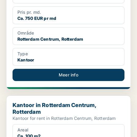
Pris pr. md.
Ca. 750 EUR pr md
Område
Rotterdam Centrum, Rotterdam
Type
Kantoor
Meer info
Kantoor in Rotterdam Centrum, Rotterdam
Kantoor in Rotterdam Centrum,
Rotterdam
Kantoor for rent in Rotterdam Centrum, Rotterdam
Areal
Ca. 100 m2