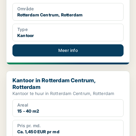
Område
Rotterdam Centrum, Rotterdam
Type
Kantoor
Meer info
Kantoor in Rotterdam Centrum, Rotterdam
Kantoor in Rotterdam Centrum,
Rotterdam
Kantoor te huur in Rotterdam Centrum, Rotterdam
Areal
15 - 40 m2
Pris pr. md.
Ca. 1,450 EUR pr md