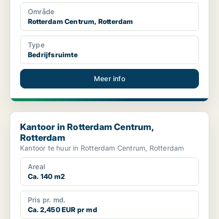
Område
Rotterdam Centrum, Rotterdam
Type
Bedrijfsruimte
Meer info
Kantoor in Rotterdam Centrum, Rotterdam
Kantoor in Rotterdam Centrum,
Rotterdam
Kantoor te huur in Rotterdam Centrum, Rotterdam
Areal
Ca. 140 m2
Pris pr. md.
Ca. 2,450 EUR pr md