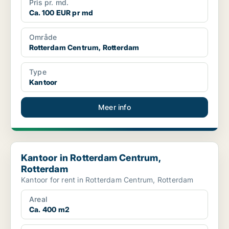
Pris pr. md.
Ca. 100 EUR pr md
Område
Rotterdam Centrum, Rotterdam
Type
Kantoor
Meer info
Kantoor in Rotterdam Centrum, Rotterdam
Kantoor in Rotterdam Centrum,
Rotterdam
Kantoor for rent in Rotterdam Centrum, Rotterdam
Areal
Ca. 400 m2