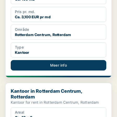
Pris pr. md.
Ca. 3,100 EUR pr md
Område
Rotterdam Centrum, Rotterdam
Type
Kantoor
Meer info
Kantoor in Rotterdam Centrum, Rotterdam
Kantoor in Rotterdam Centrum,
Rotterdam
Kantoor for rent in Rotterdam Centrum, Rotterdam
Areal