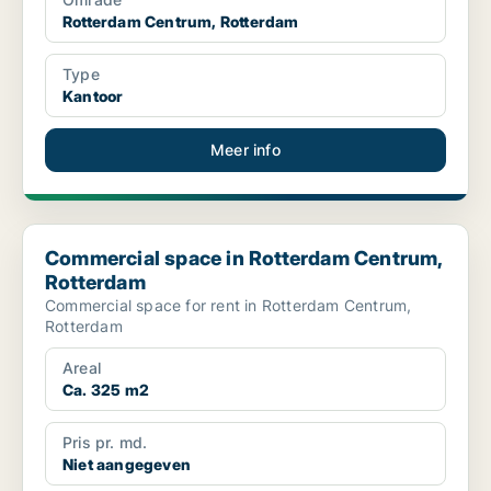
Rotterdam Centrum, Rotterdam
Type
Kantoor
Meer info
Commercial space in Rotterdam Centrum, Rotterdam
Commercial space in Rotterdam Centrum,
Rotterdam
Commercial space for rent in Rotterdam Centrum,
Rotterdam
Areal
Ca. 325 m2
Pris pr. md.
Niet aangegeven