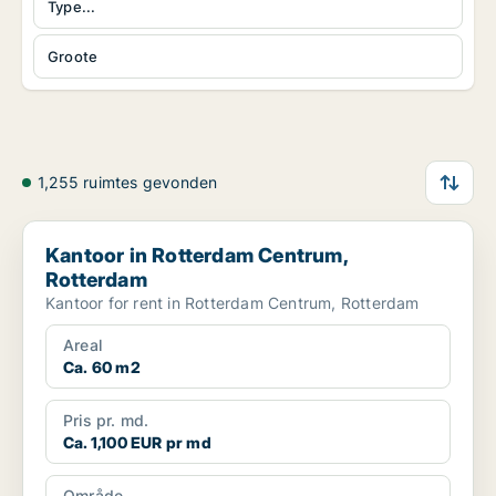
Type...
Groote
1,255 ruimtes gevonden
Kantoor in Rotterdam Centrum, Rotterdam
Kantoor in Rotterdam Centrum,
Rotterdam
Kantoor for rent in Rotterdam Centrum, Rotterdam
Areal
Ca. 60 m2
Pris pr. md.
Ca. 1,100 EUR pr md
Område