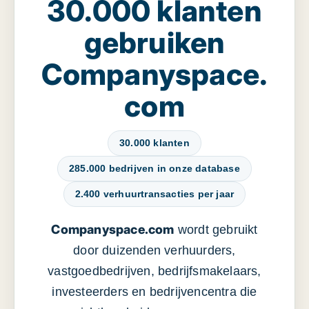
30.000 klanten
gebruiken
Companyspace.
com
30.000 klanten
285.000 bedrijven in onze database
2.400 verhuurtransacties per jaar
Companyspace.com
wordt gebruikt
door duizenden verhuurders,
vastgoedbedrijven, bedrijfsmakelaars,
investeerders en bedrijvencentra die