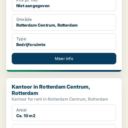
Niet aangegeven
Område
Rotterdam Centrum, Rotterdam
Type
Bedrijfsruimte
Meer info
Kantoor in Rotterdam Centrum, Rotterdam
Kantoor in Rotterdam Centrum,
Rotterdam
Kantoor for rent in Rotterdam Centrum, Rotterdam
Areal
Ca. 10 m2