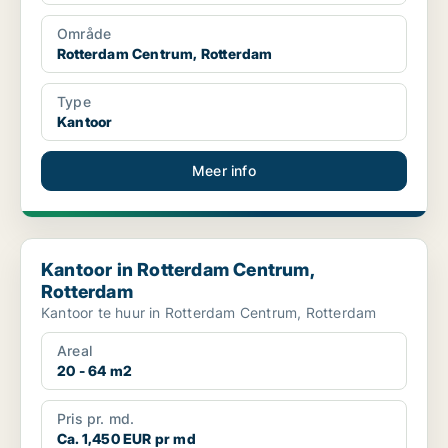
Område
Rotterdam Centrum, Rotterdam
Type
Kantoor
Meer info
Kantoor in Rotterdam Centrum, Rotterdam
Kantoor in Rotterdam Centrum,
Rotterdam
Kantoor te huur in Rotterdam Centrum, Rotterdam
Areal
20 - 64 m2
Pris pr. md.
Ca. 1,450 EUR pr md