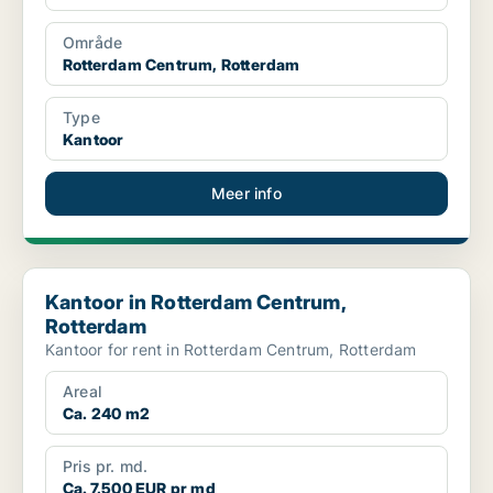
Område
Rotterdam Centrum, Rotterdam
Type
Kantoor
Meer info
Kantoor in Rotterdam Centrum, Rotterdam
Kantoor in Rotterdam Centrum,
Rotterdam
Kantoor for rent in Rotterdam Centrum, Rotterdam
Areal
Ca. 240 m2
Pris pr. md.
Ca. 7,500 EUR pr md