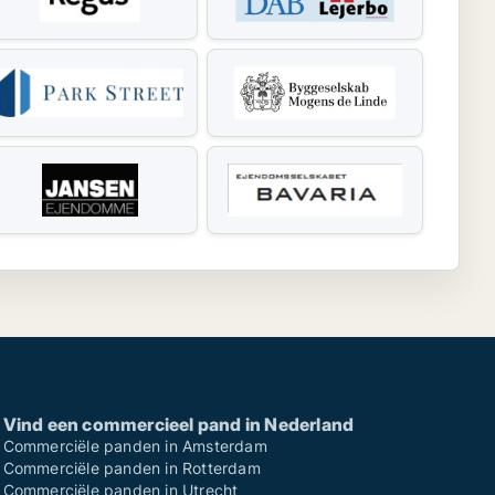
Vind een commercieel pand in Nederland
Commerciële panden in Amsterdam
Commerciële panden in Rotterdam
Commerciële panden in Utrecht