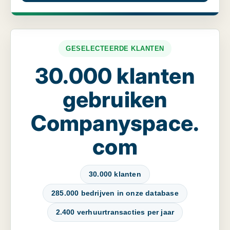
GESELECTEERDE KLANTEN
30.000 klanten
gebruiken
Companyspace.
com
30.000 klanten
285.000 bedrijven in onze database
2.400 verhuurtransacties per jaar