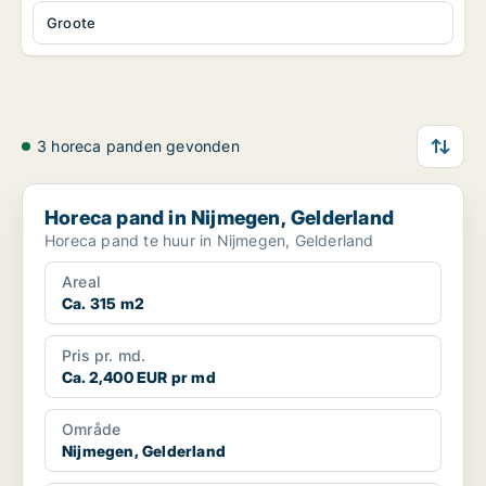
Groote
3 horeca panden gevonden
Horeca pand in Nijmegen, Gelderland
Horeca pand in Nijmegen, Gelderland
Horeca pand te huur in Nijmegen, Gelderland
Areal
Ca. 315 m2
Pris pr. md.
Ca. 2,400 EUR pr md
Område
Nijmegen, Gelderland