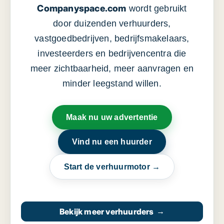
Companyspace.com
wordt gebruikt
door duizenden verhuurders,
vastgoedbedrijven, bedrijfsmakelaars,
investeerders en bedrijvencentra die
meer zichtbaarheid, meer aanvragen en
minder leegstand willen.
Maak nu uw advertentie
Vind nu een huurder
Start de verhuurmotor →
Bekijk meer verhuurders
→