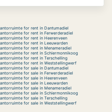
antorruimte for rent in Dantumadiel
antorruimte for rent in Ferwerderadiel
antorruimte for rent in Heerenveen
antorruimte for rent in Leeuwarden
antorruimte for rent in Menameradiel
antorruimte for rent in Schiermonnikoog
antorruimte for rent in Terschelling
antorruimte for rent in Weststellingwerf
antorruimte for sale in Dantumadiel
antorruimte for sale in Ferwerderadiel
antorruimte for sale in Heerenveen
antorruimte for sale in Leeuwarden
antorruimte for sale in Menameradiel
antorruimte for sale in Schiermonnikoog
antorruimte for sale in Terschelling
antorruimte for sale in Weststellingwerf