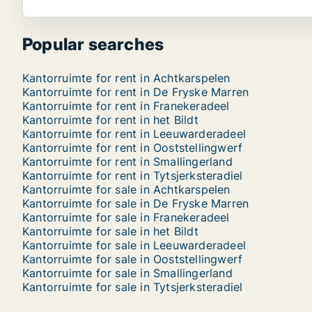
Popular searches
Kantorruimte for rent in Achtkarspelen
Kantorruimte for rent in De Fryske Marren
Kantorruimte for rent in Franekeradeel
Kantorruimte for rent in het Bildt
Kantorruimte for rent in Leeuwarderadeel
Kantorruimte for rent in Ooststellingwerf
Kantorruimte for rent in Smallingerland
Kantorruimte for rent in Tytsjerksteradiel
Kantorruimte for sale in Achtkarspelen
Kantorruimte for sale in De Fryske Marren
Kantorruimte for sale in Franekeradeel
Kantorruimte for sale in het Bildt
Kantorruimte for sale in Leeuwarderadeel
Kantorruimte for sale in Ooststellingwerf
Kantorruimte for sale in Smallingerland
Kantorruimte for sale in Tytsjerksteradiel