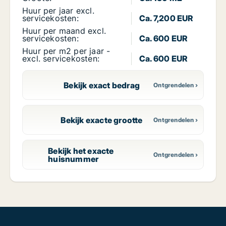
Huur per jaar excl.
servicekosten:
Ca. 7,200 EUR
Huur per maand excl.
servicekosten:
Ca. 600 EUR
Huur per m2 per jaar -
excl. servicekosten:
Ca. 600 EUR
Bekijk exact bedrag
Bekijk exacte grootte
Bekijk het exacte
huisnummer