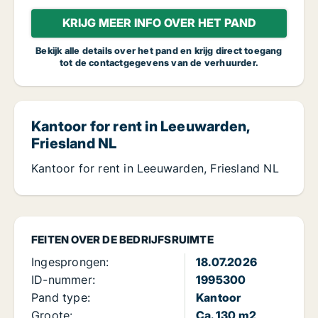
KRIJG MEER INFO OVER HET PAND
Bekijk alle details over het pand en krijg direct toegang
tot de contactgegevens van de verhuurder.
Kantoor for rent in Leeuwarden,
Friesland NL
Kantoor for rent in Leeuwarden, Friesland NL
FEITEN OVER DE BEDRIJFSRUIMTE
Ingesprongen:
18.07.2026
ID-nummer:
1995300
Pand type:
Kantoor
Groote:
Ca. 130 m2