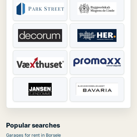
Popular searches
Garages for rent in Borsele