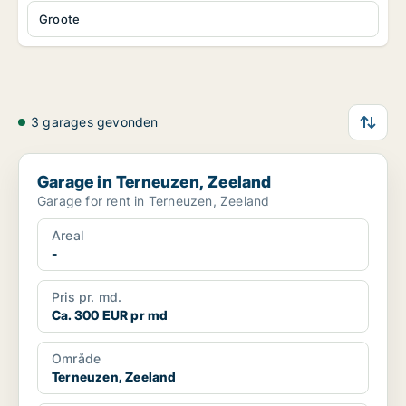
Groote
3 garages gevonden
Garage in Terneuzen, Zeeland
Garage in Terneuzen, Zeeland
Garage for rent in Terneuzen, Zeeland
Areal
-
Pris pr. md.
Ca. 300 EUR pr md
Område
Terneuzen, Zeeland