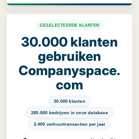
GESELECTEERDE KLANTEN
30.000 klanten
gebruiken
Companyspace.
com
30.000 klanten
285.000 bedrijven in onze database
2.400 verhuurtransacties per jaar