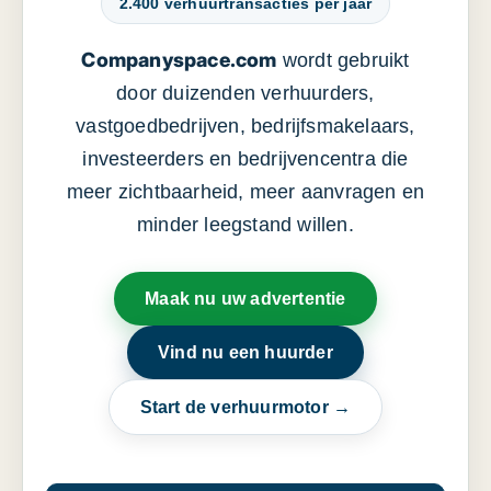
2.400 verhuurtransacties per jaar
Companyspace.com
wordt gebruikt
door duizenden verhuurders,
vastgoedbedrijven, bedrijfsmakelaars,
investeerders en bedrijvencentra die
meer zichtbaarheid, meer aanvragen en
minder leegstand willen.
Maak nu uw advertentie
Vind nu een huurder
Start de verhuurmotor →