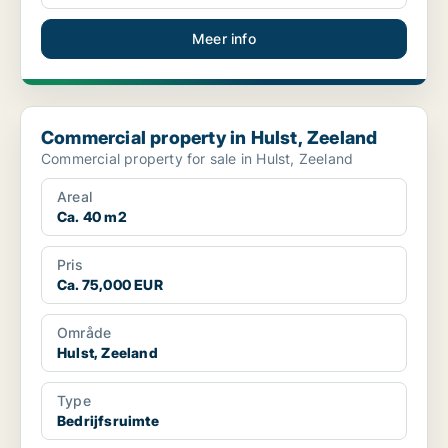
Meer info
Commercial property in Hulst, Zeeland
Commercial property in Hulst, Zeeland
Commercial property for sale in Hulst, Zeeland
Areal
Ca. 40 m2
Pris
Ca. 75,000 EUR
Område
Hulst, Zeeland
Type
Bedrijfsruimte