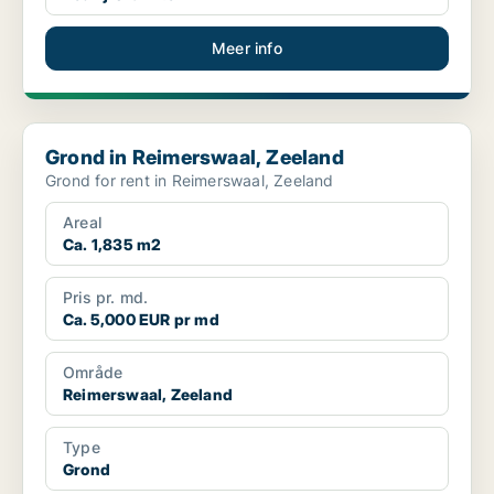
Meer info
Grond in Reimerswaal, Zeeland
Grond in Reimerswaal, Zeeland
Grond for rent in Reimerswaal, Zeeland
Areal
Ca. 1,835 m2
Pris pr. md.
Ca. 5,000 EUR pr md
Område
Reimerswaal, Zeeland
Type
Grond