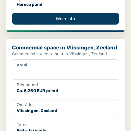
Horeca pand
Meer info
Commercial space in Vlissingen, Zeeland
Commercial space in Vlissingen, Zeeland
Commercial space te huur in Vlissingen, Zeeland
Areal
-
Pris pr. md.
Ca. 6,250 EUR pr md
Område
Vlissingen, Zeeland
Type
Bedrijfsruimte