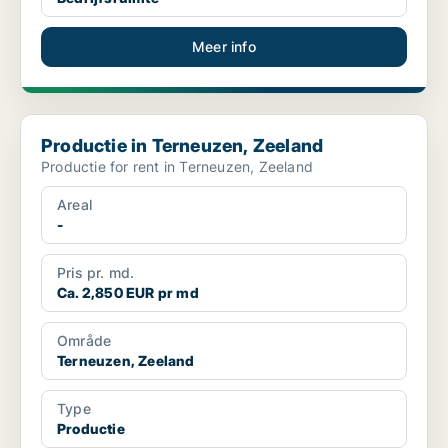
Meer info
Productie in Terneuzen, Zeeland
Productie in Terneuzen, Zeeland
Productie for rent in Terneuzen, Zeeland
Areal
-
Pris pr. md.
Ca. 2,850 EUR pr md
Område
Terneuzen, Zeeland
Type
Productie