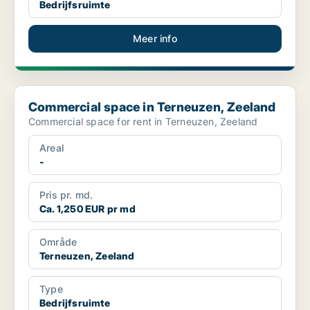
Bedrijfsruimte
Meer info
Commercial space in Terneuzen, Zeeland
Commercial space in Terneuzen, Zeeland
Commercial space for rent in Terneuzen, Zeeland
Areal
-
Pris pr. md.
Ca. 1,250 EUR pr md
Område
Terneuzen, Zeeland
Type
Bedrijfsruimte