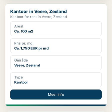
Kantoor in Veere, Zeeland
Kantoor in Veere, Zeeland
Kantoor for rent in Veere, Zeeland
Areal
Ca. 100 m2
Pris pr. md.
Ca. 1,750 EUR pr md
Område
Veere, Zeeland
Type
Kantoor
Meer info