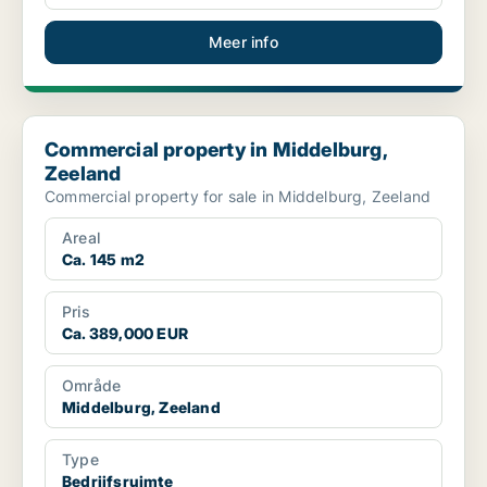
Meer info
Commercial property in Middelburg, Zeeland
Commercial property in Middelburg,
Zeeland
Commercial property for sale in Middelburg, Zeeland
Areal
Ca. 145 m2
Pris
Ca. 389,000 EUR
Område
Middelburg, Zeeland
Type
Bedrijfsruimte