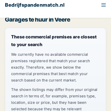
Bedrijfspandenmatch.nl
Garage
Zeeland
Veere
Garages te huur in Veere
These commercial premises are closest
to your search
We currently have no available commercial
premises registered that match your search
exactly. Therefore, we show below the
commercial premises that best match your
search based on the current market.
The shown listings may differ from your original
search in terms of, for example, premises type,
location, size or price, but they have been
selected because they may be relevant