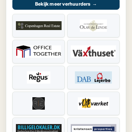
Bekijk meer verhuurders
→