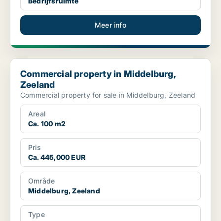
Bedrijfsruimte
Meer info
Commercial property in Middelburg, Zeeland
Commercial property in Middelburg,
Zeeland
Commercial property for sale in Middelburg, Zeeland
Areal
Ca. 100 m2
Pris
Ca. 445,000 EUR
Område
Middelburg, Zeeland
Type