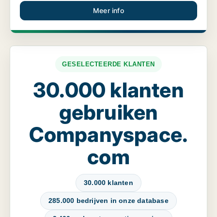
Meer info
GESELECTEERDE KLANTEN
30.000 klanten
gebruiken
Companyspace.
com
30.000 klanten
285.000 bedrijven in onze database