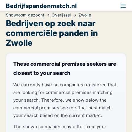
Bedrijfspandenmatch.nl
Showroom gezocht
Overijssel
Zwolle
Bedrijven op zoek naar
commerciële panden in
Zwolle
These commercial premises seekers are
closest to your search
We currently have no companies registered that
are looking for commercial premises matching
your search. Therefore, we show below the
commercial premises seekers that best match
your search based on the current market.
The shown companies may differ from your