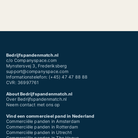
Bedrijfspandenmatch.nl
c/o Companyspace.com
Mynstersvej 3, Frederiksberg
support@companyspace.com
Informationstelefon: (+45) 47 47 88 88
CVR: 36997761
About Bedrijfspandenmatch.nl
Over Bedrijfspandenmatch.nl
Neem contact met ons op
Vind een commercieel pand in Nederland
Commerciële panden in Amsterdam
Commerciële panden in Rotterdam
Commerciële panden in Utrecht
Commerciële panden in The Hague