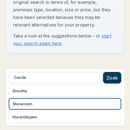
original search in terms of, for example,
premises type, location, size or price, but they
have been selected because they may be
relevant alternatives for your property.
Take a look at the suggestions below – or
start
your search again here
.
Zwolle
Zoek
Grootte
Showroom
Huren/kopen