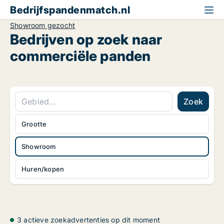
Bedrijfspandenmatch.nl
Showroom gezocht
Bedrijven op zoek naar
commerciële panden
Zoek
Grootte
Showroom
Huren/kopen
3 actieve zoekadvertenties op dit moment