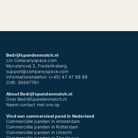
Bedrijfspandenmatch.nl
c/o Companyspace.com
Mynstersvej 3, Frederiksberg
support@companyspace.com
Informationstelefon: (+45) 47 47 88 88
CVR: 36997761
About Bedrijfspandenmatch.nl
Over Bedrijfspandenmatch.nl
Neem contact met ons op
Vind een commercieel pand in Nederland
Commerciële panden in Amsterdam
Commerciële panden in Rotterdam
Commerciële panden in Utrecht
Commerciële panden in The Hague