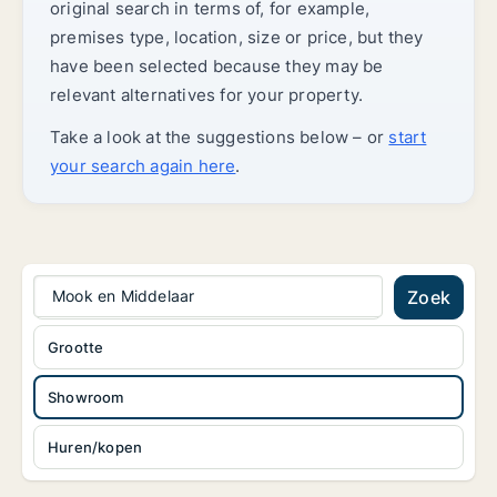
original search in terms of, for example,
premises type, location, size or price, but they
have been selected because they may be
relevant alternatives for your property.
Take a look at the suggestions below – or
start
your search again here
.
Mook en Middelaar
Zoek
Grootte
Showroom
Huren/kopen