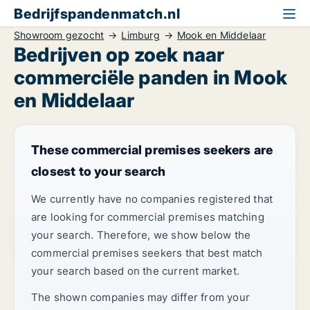
Bedrijfspandenmatch.nl
Showroom gezocht
Limburg
Mook en Middelaar
Bedrijven op zoek naar
commerciële panden in Mook
en Middelaar
These commercial premises seekers are
closest to your search
We currently have no companies registered that
are looking for commercial premises matching
your search. Therefore, we show below the
commercial premises seekers that best match
your search based on the current market.
The shown companies may differ from your