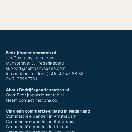
Bedrijfspandenmatch.nl
c/o Companyspace.com
Mynstersvej 3, Frederiksberg
support@companyspace.com
Informationstelefon: (+45) 47 47 88 88
CVR: 36997761
About Bedrijfspandenmatch.nl
Over Bedrijfspandenmatch.nl
Neem contact met ons op
Vind een commercieel pand in Nederland
Commerciële panden in Amsterdam
Commerciële panden in Rotterdam
Commerciële panden in Utrecht
Commerciële panden in The Hague