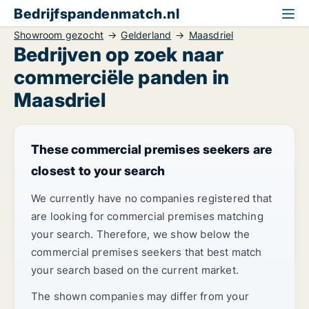
Bedrijfspandenmatch.nl
Showroom gezocht
Gelderland
Maasdriel
Bedrijven op zoek naar
commerciële panden in
Maasdriel
These commercial premises seekers are
closest to your search
We currently have no companies registered that
are looking for commercial premises matching
your search. Therefore, we show below the
commercial premises seekers that best match
your search based on the current market.
The shown companies may differ from your