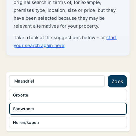
original search in terms of, for example,
premises type, location, size or price, but they
have been selected because they may be
relevant alternatives for your property.
Take a look at the suggestions below – or
start
your search again here
.
Maasdriel
Zoek
Grootte
Showroom
Huren/kopen