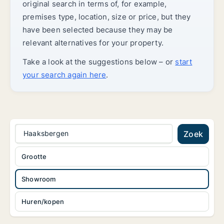
original search in terms of, for example,
premises type, location, size or price, but they
have been selected because they may be
relevant alternatives for your property.
Take a look at the suggestions below – or
start
your search again here
.
Haaksbergen
Zoek
Grootte
Showroom
Huren/kopen