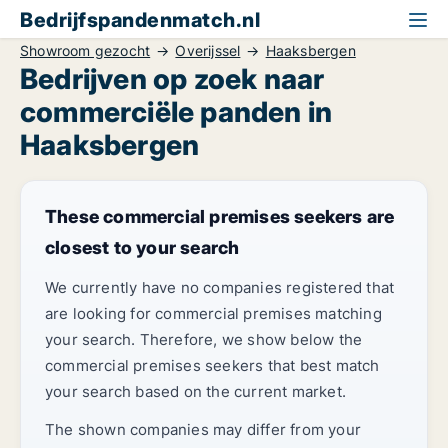
Bedrijfspandenmatch.nl
Showroom gezocht
Overijssel
Haaksbergen
Bedrijven op zoek naar
commerciële panden in
Haaksbergen
These commercial premises seekers are
closest to your search
We currently have no companies registered that
are looking for commercial premises matching
your search. Therefore, we show below the
commercial premises seekers that best match
your search based on the current market.
The shown companies may differ from your