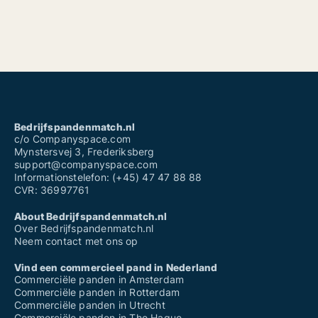
Bedrijfspandenmatch.nl
c/o Companyspace.com
Mynstersvej 3, Frederiksberg
support@companyspace.com
Informationstelefon: (+45) 47 47 88 88
CVR: 36997761
About Bedrijfspandenmatch.nl
Over Bedrijfspandenmatch.nl
Neem contact met ons op
Vind een commercieel pand in Nederland
Commerciële panden in Amsterdam
Commerciële panden in Rotterdam
Commerciële panden in Utrecht
Commerciële panden in The Hague