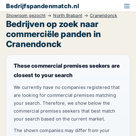
Bedrijfspandenmatch.nl
Showroom gezocht
North Brabant
Cranendonck
Bedrijven op zoek naar
commerciële panden in
Cranendonck
These commercial premises seekers are
closest to your search
We currently have no companies registered that
are looking for commercial premises matching
your search. Therefore, we show below the
commercial premises seekers that best match
your search based on the current market.
The shown companies may differ from your