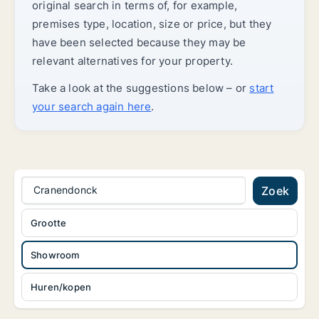
original search in terms of, for example,
premises type, location, size or price, but they
have been selected because they may be
relevant alternatives for your property.
Take a look at the suggestions below – or
start
your search again here
.
Cranendonck
Zoek
Grootte
Showroom
Huren/kopen