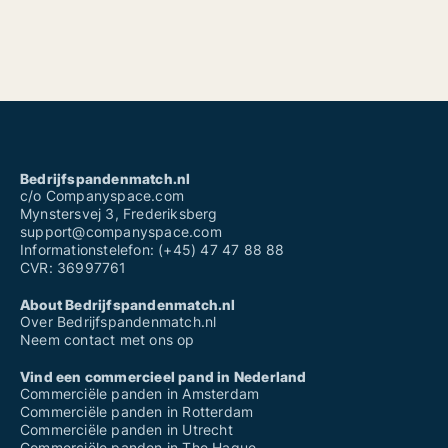
Bedrijfspandenmatch.nl
c/o Companyspace.com
Mynstersvej 3, Frederiksberg
support@companyspace.com
Informationstelefon: (+45) 47 47 88 88
CVR: 36997761
About Bedrijfspandenmatch.nl
Over Bedrijfspandenmatch.nl
Neem contact met ons op
Vind een commercieel pand in Nederland
Commerciële panden in Amsterdam
Commerciële panden in Rotterdam
Commerciële panden in Utrecht
Commerciële panden in The Hague