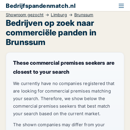
Bedrijfspandenmatch.nl
Showroom gezocht
Limburg
Brunssum
Bedrijven op zoek naar
commerciële panden in
Brunssum
These commercial premises seekers are
closest to your search
We currently have no companies registered that
are looking for commercial premises matching
your search. Therefore, we show below the
commercial premises seekers that best match
your search based on the current market.
The shown companies may differ from your