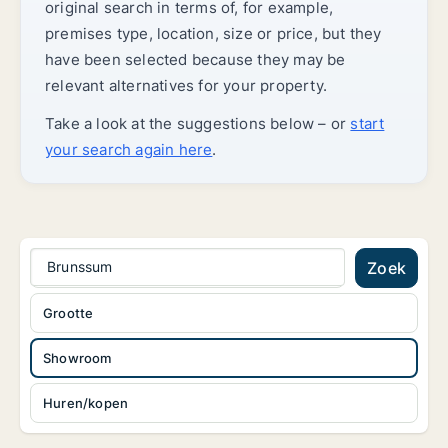
original search in terms of, for example,
premises type, location, size or price, but they
have been selected because they may be
relevant alternatives for your property.
Take a look at the suggestions below – or
start
your search again here
.
Brunssum
Zoek
Grootte
Showroom
Huren/kopen