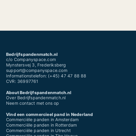
Bedrijfspandenmatch.nl
c/o Companyspace.com
Mynstersvej 3, Frederiksberg
support@companyspace.com
Informationstelefon: (+45) 47 47 88 88
CVR: 36997761
About Bedrijfspandenmatch.nl
Over Bedrijfspandenmatch.nl
Neem contact met ons op
Vind een commercieel pand in Nederland
Commerciële panden in Amsterdam
Commerciële panden in Rotterdam
Commerciële panden in Utrecht
Commerciële panden in The Hague