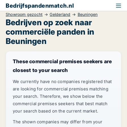
Bedrijfspandenmatch.nl
Showroom gezocht
Gelderland
Beuningen
Bedrijven op zoek naar
commerciële panden in
Beuningen
These commercial premises seekers are
closest to your search
We currently have no companies registered that
are looking for commercial premises matching
your search. Therefore, we show below the
commercial premises seekers that best match
your search based on the current market.
The shown companies may differ from your