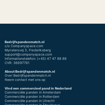
Bedrijfspandenmatch.nl
c/o Companyspace.com
Mynstersvej 3, Frederiksberg
support@companyspace.com
Informationstelefon: (+45) 47 47 88 88
CVR: 36997761
About Bedrijfspandenmatch.nl
Over Bedrijfspandenmatch.nl
Neem contact met ons op
Vind een commercieel pand in Nederland
Commerciële panden in Amsterdam
Commerciële panden in Rotterdam
Commerciële panden in Utrecht
Commerciële panden in The Hague