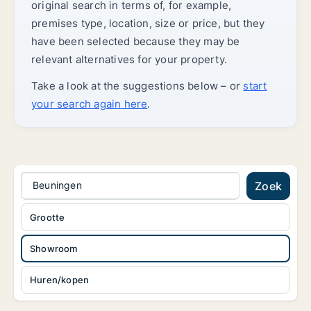
original search in terms of, for example,
premises type, location, size or price, but they
have been selected because they may be
relevant alternatives for your property.
Take a look at the suggestions below – or
start
your search again here
.
Beuningen
Zoek
Grootte
Showroom
Huren/kopen