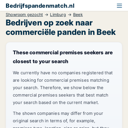
Bedrijfspandenmatch.nl
Showroom gezocht
Limburg
Beek
Bedrijven op zoek naar
commerciële panden in Beek
These commercial premises seekers are
closest to your search
We currently have no companies registered that
are looking for commercial premises matching
your search. Therefore, we show below the
commercial premises seekers that best match
your search based on the current market.
The shown companies may differ from your
original search in terms of, for example,