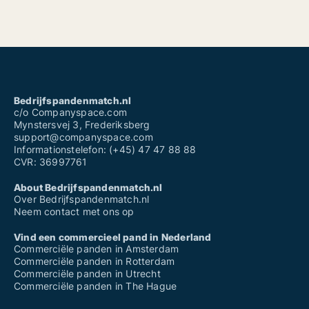
Bedrijfspandenmatch.nl
c/o Companyspace.com
Mynstersvej 3, Frederiksberg
support@companyspace.com
Informationstelefon: (+45) 47 47 88 88
CVR: 36997761
About Bedrijfspandenmatch.nl
Over Bedrijfspandenmatch.nl
Neem contact met ons op
Vind een commercieel pand in Nederland
Commerciële panden in Amsterdam
Commerciële panden in Rotterdam
Commerciële panden in Utrecht
Commerciële panden in The Hague