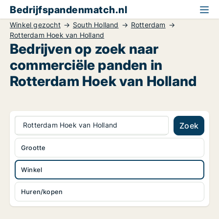
Bedrijfspandenmatch.nl
Winkel gezocht
South Holland
Rotterdam
Rotterdam Hoek van Holland
Bedrijven op zoek naar
commerciële panden in
Rotterdam Hoek van Holland
Rotterdam Hoek van Holland
Zoek
Grootte
Winkel
Huren/kopen