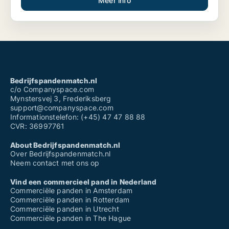
Meer info
Bedrijfspandenmatch.nl
c/o Companyspace.com
Mynstersvej 3, Frederiksberg
support@companyspace.com
Informationstelefon: (+45) 47 47 88 88
CVR: 36997761
About Bedrijfspandenmatch.nl
Over Bedrijfspandenmatch.nl
Neem contact met ons op
Vind een commercieel pand in Nederland
Commerciële panden in Amsterdam
Commerciële panden in Rotterdam
Commerciële panden in Utrecht
Commerciële panden in The Hague