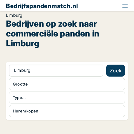
Bedrijfspandenmatch.nl
Limburg
Bedrijven op zoek naar
commerciële panden in
Limburg
Limburg
Zoek
Grootte
Type...
Huren/kopen